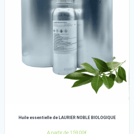
Huile essentielle de LAURIER NOBLE BIOLOGIQUE
A partir de
159,00
€