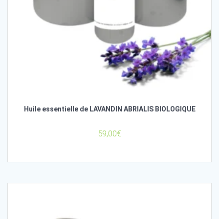
Huile essentielle de LAVANDIN ABRIALIS BIOLOGIQUE
59,00
€