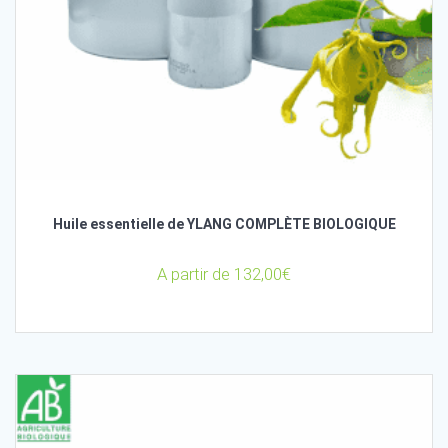
Huile essentielle de YLANG COMPLÈTE BIOLOGIQUE
A partir de
132,00
€