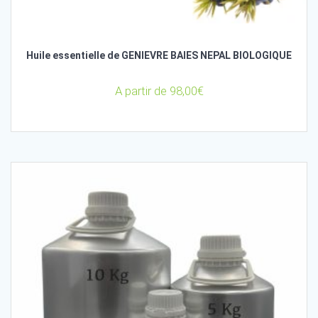
Huile essentielle de GENIEVRE BAIES NEPAL BIOLOGIQUE
A partir de
98,00
€