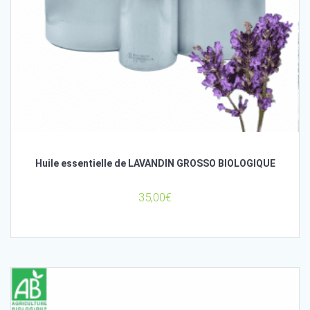
Huile essentielle de LAVANDIN GROSSO BIOLOGIQUE
35,00
€