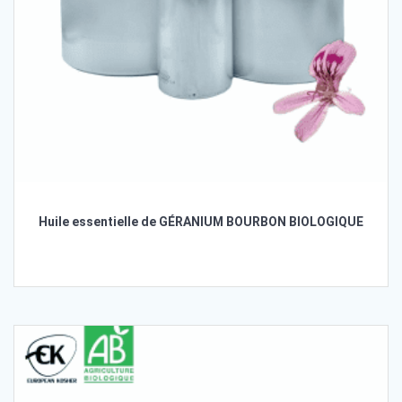
Huile essentielle de GÉRANIUM BOURBON BIOLOGIQUE