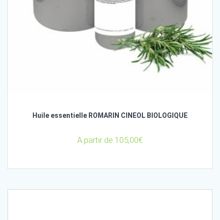
Huile essentielle ROMARIN CINEOL BIOLOGIQUE
A partir de
105,00
€