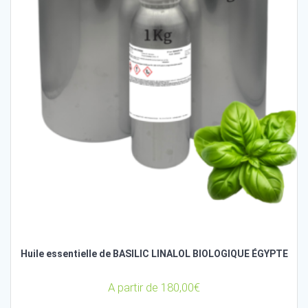
Huile essentielle de BASILIC LINALOL BIOLOGIQUE ÉGYPTE
A partir de
180,00
€