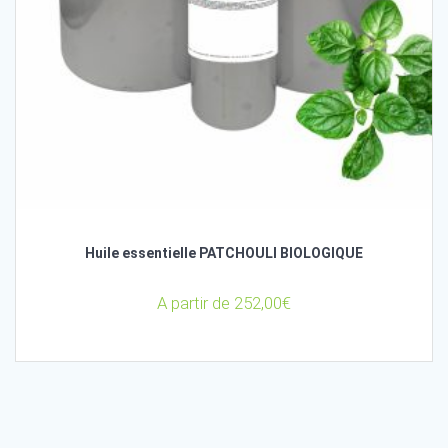
Huile essentielle PATCHOULI BIOLOGIQUE
A partir de
252,00
€