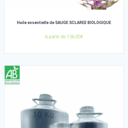
Huile essentielle de SAUGE SCLAREE BIOLOGIQUE
A partir de
156,00
€