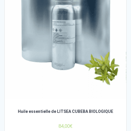
Huile essentielle de LITSEA CUBEBA BIOLOGIQUE
84,00
€