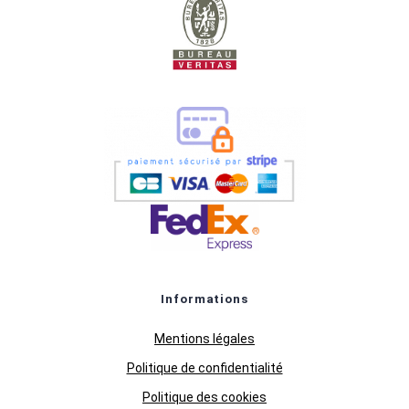
Informations
Mentions légales
Politique de confidentialité
Politique des cookies