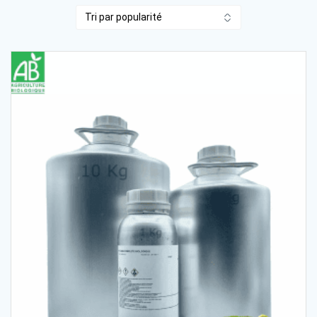
par
popularité