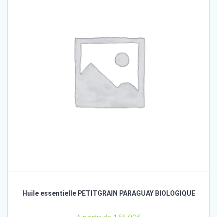
Huile essentielle PETITGRAIN PARAGUAY BIOLOGIQUE