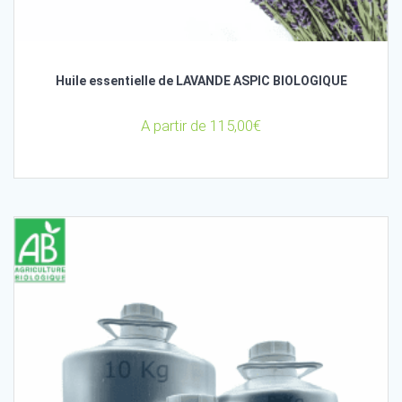
Huile essentielle de LAVANDE ASPIC BIOLOGIQUE
A partir de
115,00
€