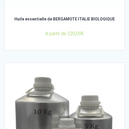
Huile essentielle de BERGAMOTE ITALIE BIOLOGIQUE
A partir de
220,00
€