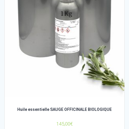
Huile essentielle SAUGE OFFICINALE BIOLOGIQUE
145,00
€