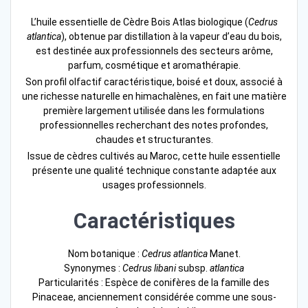
L’huile essentielle de Cèdre Bois Atlas biologique (
Cedrus
atlantica
), obtenue par distillation à la vapeur d’eau du bois,
est destinée aux professionnels des secteurs arôme,
parfum, cosmétique et aromathérapie.
Son profil olfactif caractéristique, boisé et doux, associé à
une richesse naturelle en himachalènes, en fait une matière
première largement utilisée dans les formulations
professionnelles recherchant des notes profondes,
chaudes et structurantes.
Issue de cèdres cultivés au Maroc, cette huile essentielle
présente une qualité technique constante adaptée aux
usages professionnels.
Caractéristiques
Nom botanique :
Cedrus atlantica
Manet.
Synonymes :
Cedrus libani
subsp.
atlantica
Particularités : Espèce de conifères de la famille des
Pinaceae, anciennement considérée comme une sous-