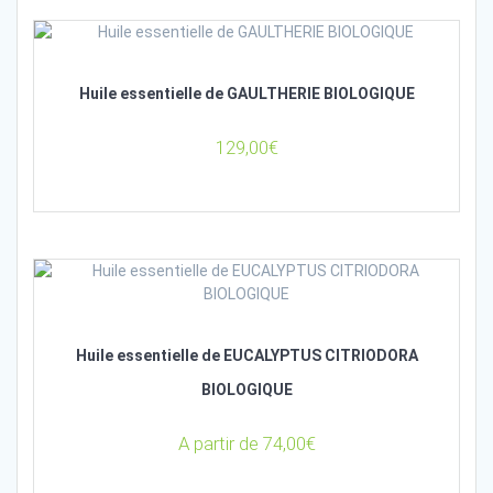
Huile essentielle de GAULTHERIE BIOLOGIQUE
129,00
€
Huile essentielle de EUCALYPTUS CITRIODORA
BIOLOGIQUE
A partir de
74,00
€