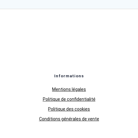
Informations
Mentions légales
Politique de confidentialité
Politique des cookies
Conditions générales de vente