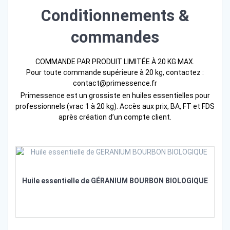
Conditionnements &
commandes
COMMANDE PAR PRODUIT LIMITÉE À 20 KG MAX.
Pour toute commande supérieure à 20 kg, contactez :
contact@primessence.fr
Primessence est un grossiste en huiles essentielles pour
professionnels (vrac 1 à 20 kg). Accès aux prix, BA, FT et FDS
après création d’un compte client.
Huile essentielle de GÉRANIUM BOURBON BIOLOGIQUE