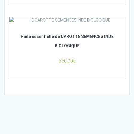
Huile essentielle de CAROTTE SEMENCES INDE
BIOLOGIQUE
350,00
€