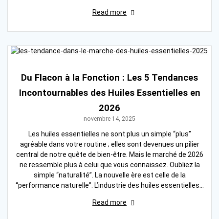
Read more
Du Flacon à la Fonction : Les 5 Tendances
Incontournables des Huiles Essentielles en
2026
novembre 14, 2025
Les huiles essentielles ne sont plus un simple “plus”
agréable dans votre routine ; elles sont devenues un pilier
central de notre quête de bien-être. Mais le marché de 2026
ne ressemble plus à celui que vous connaissez. Oubliez la
simple “naturalité”. La nouvelle ère est celle de la
“performance naturelle”. L’industrie des huiles essentielles…
Read more