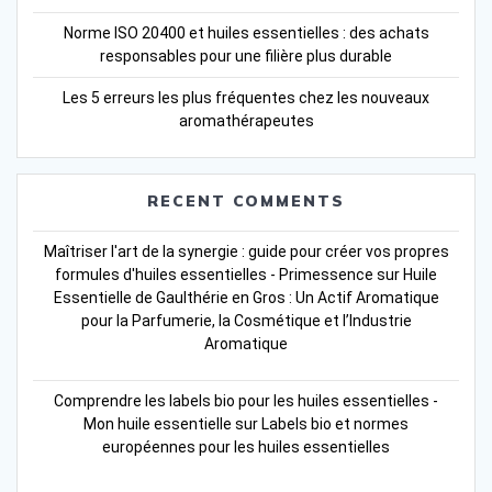
Norme ISO 20400 et huiles essentielles : des achats
responsables pour une filière plus durable
Les 5 erreurs les plus fréquentes chez les nouveaux
aromathérapeutes
RECENT COMMENTS
Maîtriser l'art de la synergie : guide pour créer vos propres
formules d'huiles essentielles - Primessence
sur
Huile
Essentielle de Gaulthérie en Gros : Un Actif Aromatique
pour la Parfumerie, la Cosmétique et l’Industrie
Aromatique
Comprendre les labels bio pour les huiles essentielles -
Mon huile essentielle
sur
Labels bio et normes
européennes pour les huiles essentielles