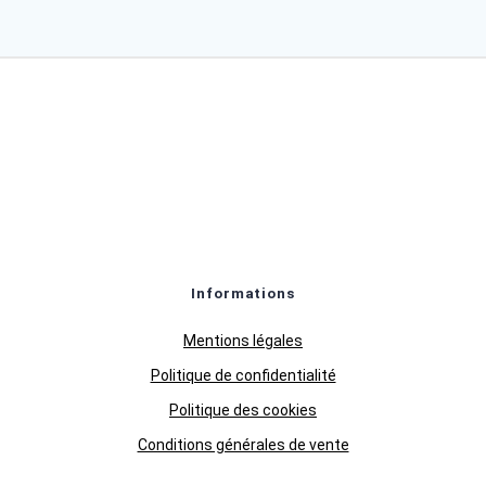
Informations
Mentions légales
Politique de confidentialité
Politique des cookies
Conditions générales de vente