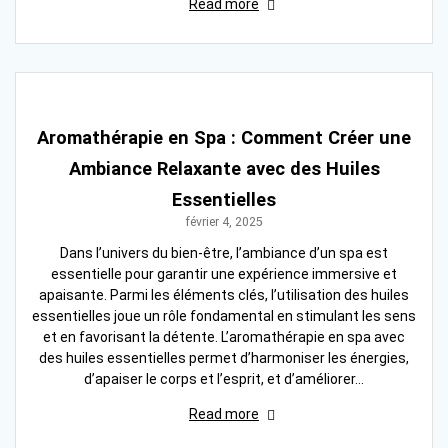
Read more
Aromathérapie en Spa : Comment Créer une
Ambiance Relaxante avec des Huiles
Essentielles
février 4, 2025
Dans l’univers du bien-être, l’ambiance d’un spa est
essentielle pour garantir une expérience immersive et
apaisante. Parmi les éléments clés, l’utilisation des huiles
essentielles joue un rôle fondamental en stimulant les sens
et en favorisant la détente. L’aromathérapie en spa avec
des huiles essentielles permet d’harmoniser les énergies,
d’apaiser le corps et l’esprit, et d’améliorer…
Read more