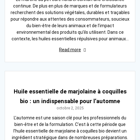
continue. De plus en plus de marques et de formulateurs
recherchent des solutions végétales, durables et traçables
pour répondre aux attentes des consommateurs, soucieux
du bien-être de leurs animaux et de l’impact
environnemental des produits qu’ils utilisent. Dans ce
contexte, les huiles essentielles répulsives pour animaux…
Read more
Huile essentielle de marjolaine à coquilles
bio : un indispensable pour l’automne
octobre 2, 2025
L’automne est une saison clé pour les professionnels du
bien-être et de la formulation. C’est à cette période que
l’huile essentielle de marjolaine à coquilles bio devient un
ingrédient stratégique dans de nombreuses préparations.