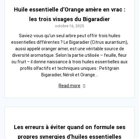
Huile essentielle d’Orange amère en vrac :
les trois visages du Bigaradier
octobre 16, 2025
Saviez-vous qu’un seul arbre peut offrir trois huiles
essentielles différentes ? Le Bigaradier (Citrus aurantium),
aussi appelé oranger amer, est une véritable source de
diversité aromatique. Selon la partie utilisée – feuille, fleur
ou fruit – il donne naissance à trois huiles essentielles aux
profils olfactifs et techniques uniques : Petitgrain
Bigaradier, Néroli et Orange…
Read more
Les erreurs à éviter quand on formule ses
propres synergies d’huiles essentielles