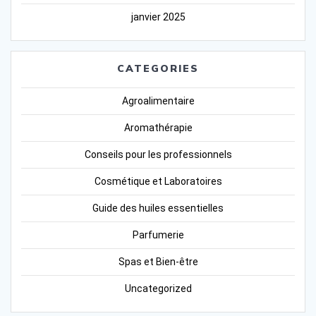
janvier 2025
CATEGORIES
Agroalimentaire
Aromathérapie
Conseils pour les professionnels
Cosmétique et Laboratoires
Guide des huiles essentielles
Parfumerie
Spas et Bien-être
Uncategorized