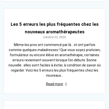
Les 5 erreurs les plus fréquentes chez les
nouveaux aromathérapeutes
octobre 23, 2025
Même les pros ont commencé par là… et ont parfois
commis quelques maladresses ! Que vous soyez praticien,
formulateur ou encore élève en aromathérapie, certaines
erreurs reviennent souvent lorsque l’on débute. Bonne
nouvelle : elles sont faciles à éviter, à condition de savoir où
regarder. Voici les 5 erreurs les plus fréquentes chez les
nouveaux…
Read more