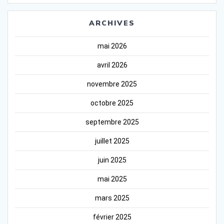
ARCHIVES
mai 2026
avril 2026
novembre 2025
octobre 2025
septembre 2025
juillet 2025
juin 2025
mai 2025
mars 2025
février 2025