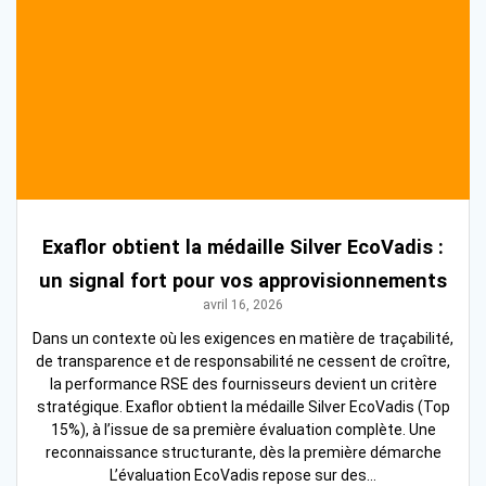
Exaflor obtient la médaille Silver EcoVadis :
un signal fort pour vos approvisionnements
avril 16, 2026
Dans un contexte où les exigences en matière de traçabilité,
de transparence et de responsabilité ne cessent de croître,
la performance RSE des fournisseurs devient un critère
stratégique. Exaflor obtient la médaille Silver EcoVadis (Top
15%), à l’issue de sa première évaluation complète. Une
reconnaissance structurante, dès la première démarche
L’évaluation EcoVadis repose sur des…