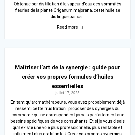
Obtenue par distillation à la vapeur d’eau des sommités
fleuries de la plante Origanum majorana, cette huile se
distingue par sa…
Read more
Maîtriser l’art de la synergie : guide pour
créer vos propres formules d’huiles
essentielles
juillet 17, 2025
En tant qu’aromathérapeute, vous avez probablement déjà
ressenti cette frustration : proposer des synergies du
commerce qui ne correspondent jamais parfaitement aux
besoins spécifiques de vos consultants. Et si je vous disais
qu’il existe une voie plus professionnelle, plus rentable et
infiniment plus gratifiante ? Créer vos propres synergies