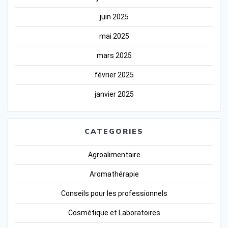
juin 2025
mai 2025
mars 2025
février 2025
janvier 2025
CATEGORIES
Agroalimentaire
Aromathérapie
Conseils pour les professionnels
Cosmétique et Laboratoires