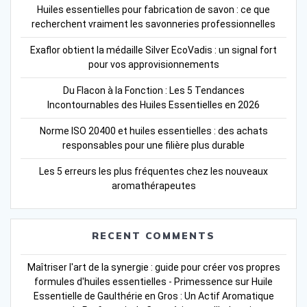
Huiles essentielles pour fabrication de savon : ce que
recherchent vraiment les savonneries professionnelles
Exaflor obtient la médaille Silver EcoVadis : un signal fort
pour vos approvisionnements
Du Flacon à la Fonction : Les 5 Tendances
Incontournables des Huiles Essentielles en 2026
Norme ISO 20400 et huiles essentielles : des achats
responsables pour une filière plus durable
Les 5 erreurs les plus fréquentes chez les nouveaux
aromathérapeutes
RECENT COMMENTS
Maîtriser l'art de la synergie : guide pour créer vos propres
formules d'huiles essentielles - Primessence
sur
Huile
Essentielle de Gaulthérie en Gros : Un Actif Aromatique