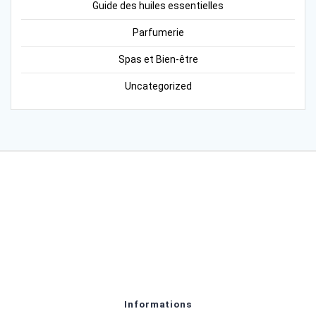
Guide des huiles essentielles
Parfumerie
Spas et Bien-être
Uncategorized
Informations