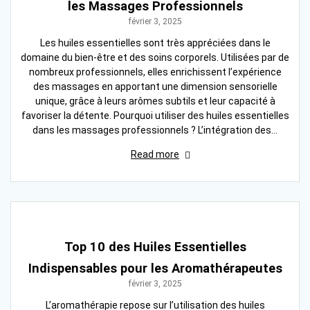
les Massages Professionnels
février 3, 2025
Les huiles essentielles sont très appréciées dans le
domaine du bien-être et des soins corporels. Utilisées par de
nombreux professionnels, elles enrichissent l’expérience
des massages en apportant une dimension sensorielle
unique, grâce à leurs arômes subtils et leur capacité à
favoriser la détente. Pourquoi utiliser des huiles essentielles
dans les massages professionnels ? L’intégration des…
Read more
Top 10 des Huiles Essentielles
Indispensables pour les Aromathérapeutes
février 3, 2025
L’aromathérapie repose sur l’utilisation des huiles