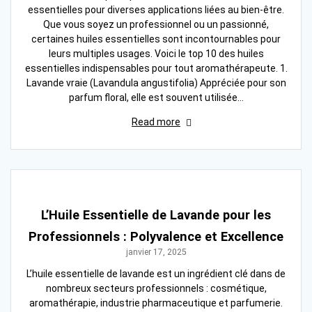
essentielles pour diverses applications liées au bien-être.
Que vous soyez un professionnel ou un passionné,
certaines huiles essentielles sont incontournables pour
leurs multiples usages. Voici le top 10 des huiles
essentielles indispensables pour tout aromathérapeute. 1.
Lavande vraie (Lavandula angustifolia) Appréciée pour son
parfum floral, elle est souvent utilisée…
Read more
L’Huile Essentielle de Lavande pour les
Professionnels : Polyvalence et Excellence
janvier 17, 2025
L’huile essentielle de lavande est un ingrédient clé dans de
nombreux secteurs professionnels : cosmétique,
aromathérapie, industrie pharmaceutique et parfumerie.