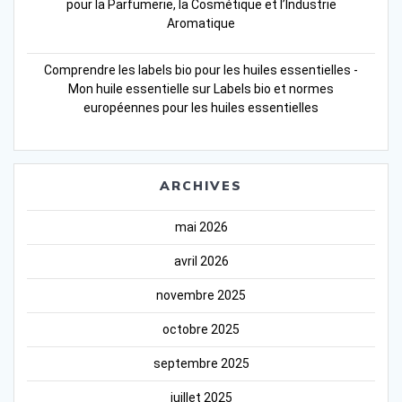
pour la Parfumerie, la Cosmétique et l’Industrie
Aromatique
Comprendre les labels bio pour les huiles essentielles -
Mon huile essentielle
sur
Labels bio et normes
européennes pour les huiles essentielles
ARCHIVES
mai 2026
avril 2026
novembre 2025
octobre 2025
septembre 2025
juillet 2025