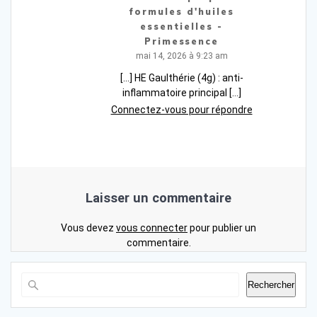
formules d'huiles
essentielles -
Primessence
mai 14, 2026 à 9:23 am
[…] HE Gaulthérie (4g) : anti-
inflammatoire principal […]
Connectez-vous pour répondre
Laisser un commentaire
Vous devez
vous connecter
pour publier un
commentaire.
Rechercher