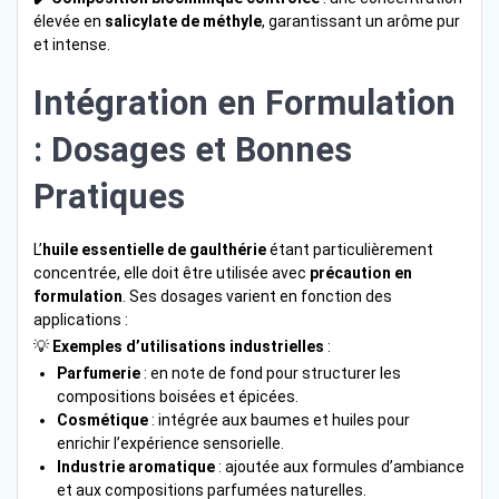
élevée en
salicylate de méthyle
, garantissant un arôme pur
et intense.
Intégration en Formulation
: Dosages et Bonnes
Pratiques
L’
huile essentielle de gaulthérie
étant particulièrement
concentrée, elle doit être utilisée avec
précaution en
formulation
. Ses dosages varient en fonction des
applications :
💡
Exemples d’utilisations industrielles
:
Parfumerie
: en note de fond pour structurer les
compositions boisées et épicées.
Cosmétique
: intégrée aux baumes et huiles pour
enrichir l’expérience sensorielle.
Industrie aromatique
: ajoutée aux formules d’ambiance
et aux compositions parfumées naturelles.