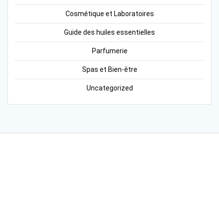
Cosmétique et Laboratoires
Guide des huiles essentielles
Parfumerie
Spas et Bien-être
Uncategorized