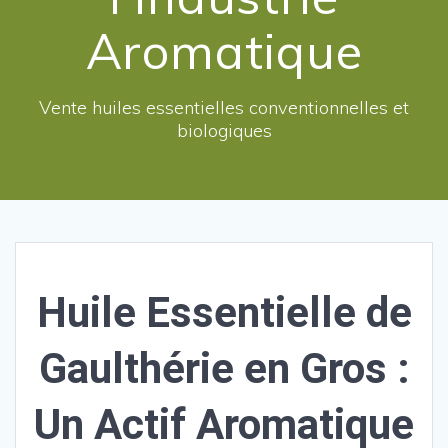
Aromatique
Vente huiles essentielles conventionnelles et
biologiques
Huile Essentielle de
Gaulthérie en Gros :
Un Actif Aromatique