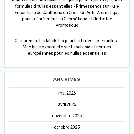
formules d'huiles essentielles - Primessence
sur
Huile
Essentielle de Gaulthérie en Gros : Un Actif Aromatique
pour la Parfumerie, la Cosmétique et l’Industrie
Aromatique
Comprendre les labels bio pour les huiles essentielles -
Mon huile essentielle
sur
Labels bio et normes
européennes pour les huiles essentielles
ARCHIVES
mai 2026
avril 2026
novembre 2025
octobre 2025