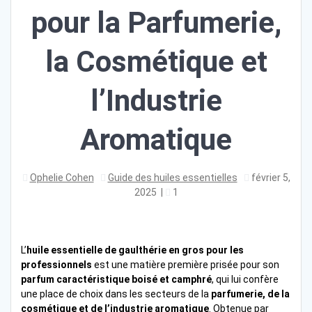
pour la Parfumerie,
la Cosmétique et
l’Industrie
Aromatique
Ophelie Cohen
Guide des huiles essentielles
février 5,
2025
|
1
L’
huile essentielle de gaulthérie en gros pour les
professionnels
est une matière première prisée pour son
parfum caractéristique boisé et camphré
, qui lui confère
une place de choix dans les secteurs de la
parfumerie, de la
cosmétique et de l’industrie aromatique
. Obtenue par