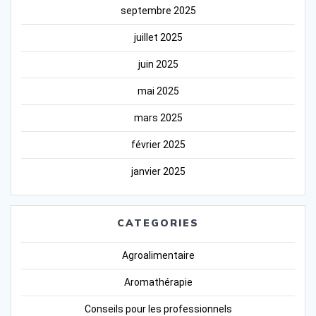
septembre 2025
juillet 2025
juin 2025
mai 2025
mars 2025
février 2025
janvier 2025
CATEGORIES
Agroalimentaire
Aromathérapie
Conseils pour les professionnels