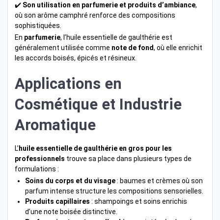
✔️
Son utilisation en parfumerie et produits d’ambiance
,
où son arôme camphré renforce des compositions
sophistiquées.
En
parfumerie
, l’huile essentielle de gaulthérie est
généralement utilisée comme
note de fond
, où elle enrichit
les accords boisés, épicés et résineux.
Applications en
Cosmétique et Industrie
Aromatique
L’
huile essentielle de gaulthérie en gros pour les
professionnels
trouve sa place dans plusieurs types de
formulations :
Soins du corps et du visage
: baumes et crèmes où son
parfum intense structure les compositions sensorielles.
Produits capillaires
: shampoings et soins enrichis
d’une note boisée distinctive.