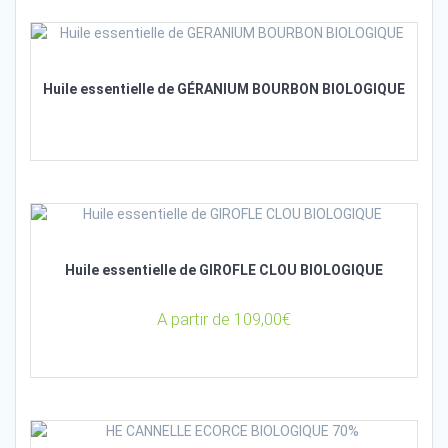
Huile essentielle de GÉRANIUM BOURBON BIOLOGIQUE
Huile essentielle de GIROFLE CLOU BIOLOGIQUE
A partir de
109,00
€