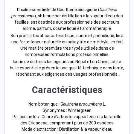
L’huile essentielle de Gaultherie biologique (
Gaultheria
procumbens
), obtenue par distillation à la vapeur d’eau des
feuilles, est destinée aux professionnels des secteurs
arôme, parfum, cosmétique et aromathérapie.
Son profil olfactif caractéristique, sucré et phénolique, lié à
une forte teneur naturelle en salicylate de méthyle, en fait
une matière première très typée utilisée dans de
nombreuses formulations professionnelles.
Issue de cultures biologiques au Népal et en Chine, cette
huile essentielle présente une qualité technique constante,
répondant aux exigences des usages professionnels.
Caractéristiques
Nom botanique :
Gaultheria procumbens
L.
Synonymes : Wintergreen
Particularités : Genre d’arbustes appartenant à la famille
des Ericaceae, comprenant plus de 200 espèces
Mode d’extraction : Distillation à la vapeur d’eau