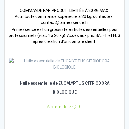
COMMANDE PAR PRODUIT LIMITÉE À 20 KG MAX.
Pour toute commande supérieure à 20 kg, contactez :
contact@primessence.fr
Primessence est un grossiste en huiles essentielles pour
professionnels (vrac 1 à 20 kg). Accès aux prix, BA, FT et FDS
après création d’un compte client.
Huile essentielle de EUCALYPTUS CITRIODORA
BIOLOGIQUE
A partir de
74,00
€