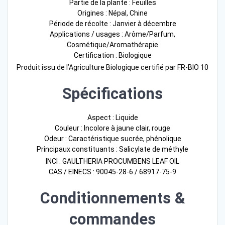
Partie de la plante : Feuilles
Origines : Népal, Chine
Période de récolte : Janvier à décembre
Applications / usages : Arôme/Parfum,
Cosmétique/Aromathérapie
Certification : Biologique
Produit issu de l’Agriculture Biologique certifié par FR-BIO 10
Spécifications
Aspect : Liquide
Couleur : Incolore à jaune clair, rouge
Odeur : Caractéristique sucrée, phénolique
Principaux constituants : Salicylate de méthyle
INCI : GAULTHERIA PROCUMBENS LEAF OIL
CAS / EINECS : 90045-28-6 / 68917-75-9
Conditionnements &
commandes