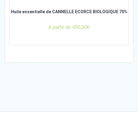
Huile essentielle de CANNELLE ECORCE BIOLOGIQUE 70%
A partir de
490,00
€