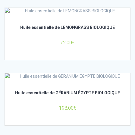
Huile essentielle de LEMONGRASS BIOLOGIQUE
72,00
€
Huile essentielle de GÉRANIUM ÉGYPTE BIOLOGIQUE
198,00
€