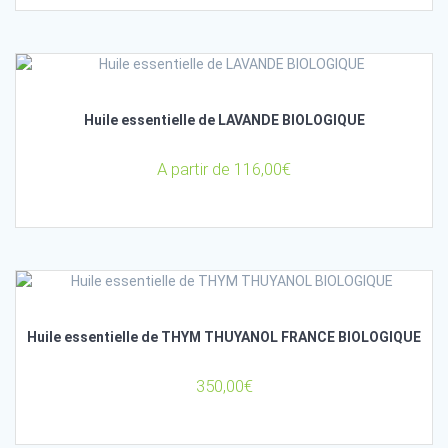
Huile essentielle de LAVANDE BIOLOGIQUE
A partir de
116,00
€
Huile essentielle de THYM THUYANOL FRANCE BIOLOGIQUE
350,00
€