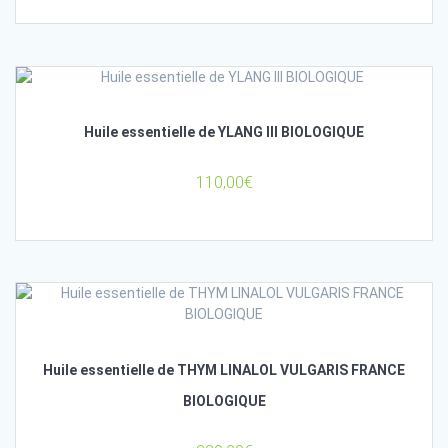
Huile essentielle de YLANG III BIOLOGIQUE
110,00
€
Huile essentielle de THYM LINALOL VULGARIS FRANCE
BIOLOGIQUE