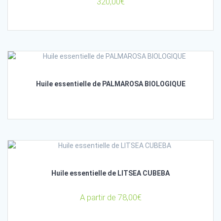
320,00
€
Huile essentielle de PALMAROSA BIOLOGIQUE
Huile essentielle de LITSEA CUBEBA
A partir de
78,00
€