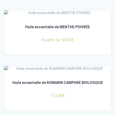
Huile essentielle de MENTHE POIVRÉE
A partir de
54,00
€
Huile essentielle de ROMARIN CAMPHRE BIOLOGIQUE
112,00
€