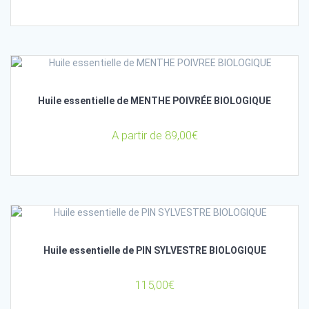
Huile essentielle de MENTHE POIVRÉE BIOLOGIQUE
A partir de
89,00
€
Huile essentielle de PIN SYLVESTRE BIOLOGIQUE
115,00
€