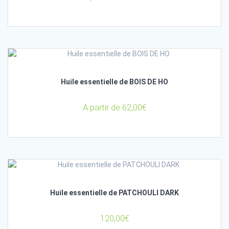
Huile essentielle de BOIS DE HO
A partir de
62,00
€
Huile essentielle de PATCHOULI DARK
120,00
€