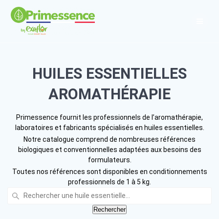
Skip
to
content
HUILES ESSENTIELLES
AROMATHÉRAPIE
Primessence fournit les professionnels de l’aromathérapie,
laboratoires et fabricants spécialisés en huiles essentielles.
Notre catalogue comprend de nombreuses références
biologiques et conventionnelles adaptées aux besoins des
formulateurs.
Toutes nos références sont disponibles en conditionnements
professionnels de 1 à 5 kg.
Recherche
:
Rechercher