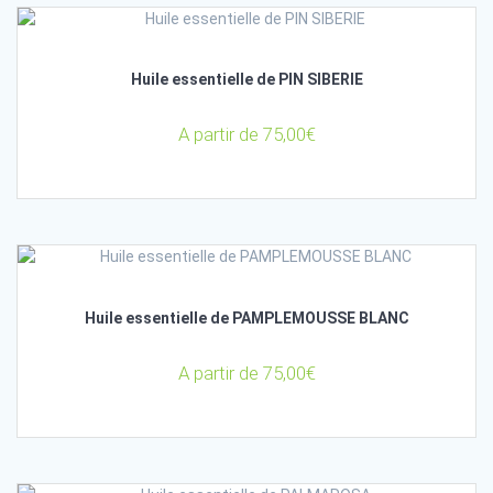
Huile essentielle de PIN SIBERIE
A partir de
75,00
€
Huile essentielle de PAMPLEMOUSSE BLANC
A partir de
75,00
€