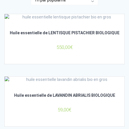
Huile essentielle de LENTISQUE PISTACHIER BIOLOGIQUE
550,00
€
Huile essentielle de LAVANDIN ABRIALIS BIOLOGIQUE
59,00
€