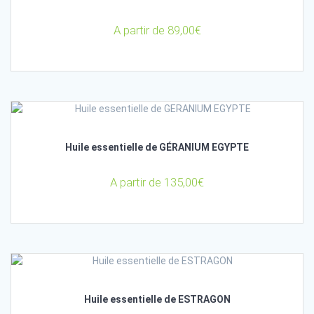
A partir de
89,00
€
Huile essentielle de GÉRANIUM EGYPTE
A partir de
135,00
€
Huile essentielle de ESTRAGON