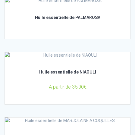
Huile essentielle de PALMAROSA
Huile essentielle de NIAOULI
A partir de
35,00
€