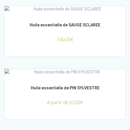
Huile essentielle de SAUGE SCLAREE
140,00
€
Huile essentielle de PIN SYLVESTRE
A partir de
63,00
€