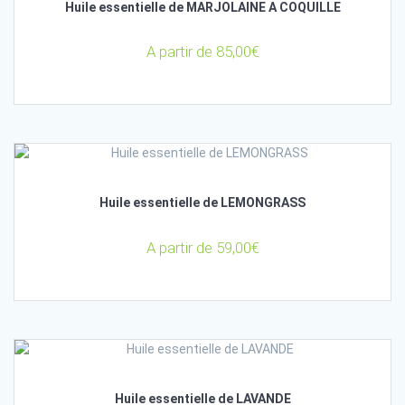
Huile essentielle de MARJOLAINE A COQUILLE
A partir de
85,00
€
Huile essentielle de LEMONGRASS
A partir de
59,00
€
Huile essentielle de LAVANDE