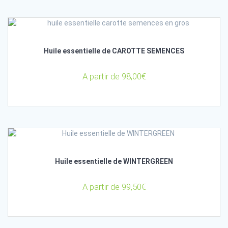
Huile essentielle de CAROTTE SEMENCES
A partir de
98,00
€
Huile essentielle de WINTERGREEN
A partir de
99,50
€