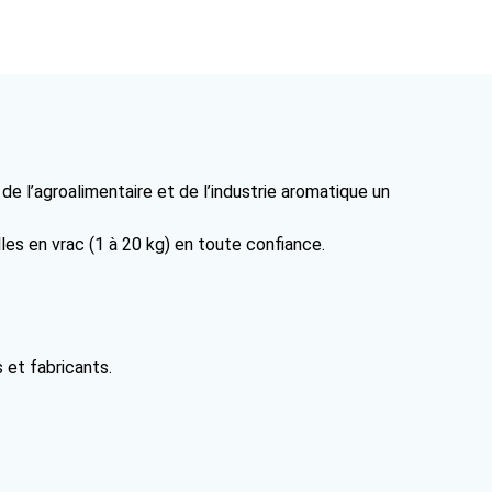
e l’agroalimentaire et de l’industrie aromatique un
les en vrac (1 à 20 kg) en toute confiance.
 et fabricants.