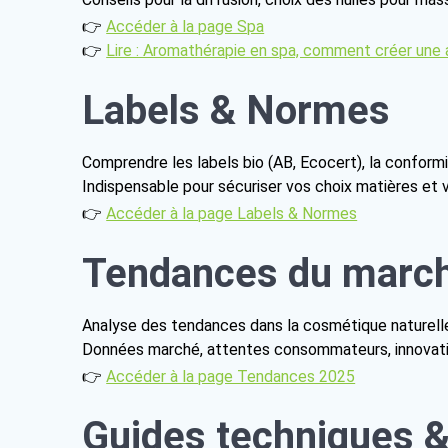
👉
Accéder à la page Spa
👉
Lire : Aromathérapie en spa, comment créer une
Labels & Normes
Comprendre les labels bio (AB, Ecocert), la confor
Indispensable pour sécuriser vos choix matières et
👉
Accéder à la page Labels & Normes
Tendances du marc
Analyse des tendances dans la cosmétique naturelle, 
Données marché, attentes consommateurs, innovation
👉
Accéder à la page Tendances 2025
Guides techniques 