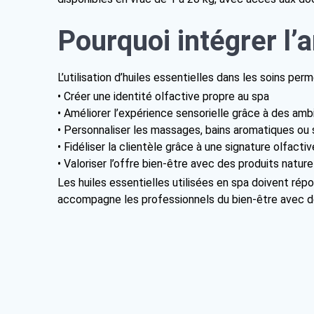
Pourquoi intégrer l’
L’utilisation d’huiles essentielles dans les soins perm
• Créer une identité olfactive propre au spa
• Améliorer l’expérience sensorielle grâce à des a
• Personnaliser les massages, bains aromatiques ou
• Fidéliser la clientèle grâce à une signature olfact
• Valoriser l’offre bien-être avec des produits nature
Les huiles essentielles utilisées en spa doivent rép
accompagne les professionnels du bien-être avec d