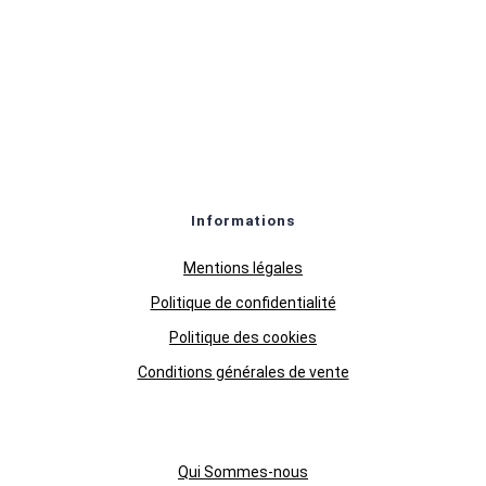
Informations
Mentions légales
Politique de confidentialité
Politique des cookies
Conditions générales de vente
Qui Sommes-nous