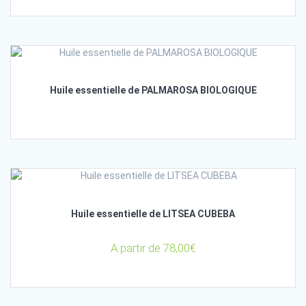
Huile essentielle de PALMAROSA BIOLOGIQUE
Huile essentielle de LITSEA CUBEBA
A partir de
78,00
€