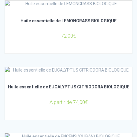
Huile essentielle de LEMONGRASS BIOLOGIQUE
72,00
€
Huile essentielle de EUCALYPTUS CITRIODORA BIOLOGIQUE
A partir de
74,00
€