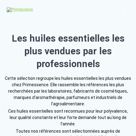
Skip
to
content
Les huiles essentielles les
plus vendues par les
professionnels
Cette sélection regroupe les huiles essentielles les plus vendues
chez Primessence. Elle rassemble les références les plus
recherchées par les laboratoires, fabricants de cosmétiques,
marques d’aromathérapie, parfumeurs et industriels de
l’agroalimentaire.
Ces huiles essentielles sont reconnues pour leur polyvalence,
leur qualité constante et leur forte demande tout au long de
l’année.
Toutes nos références sont sélectionnées auprès de