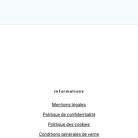
Informations
Mentions légales
Politique de confidentialité
Politique des cookies
Conditions générales de vente