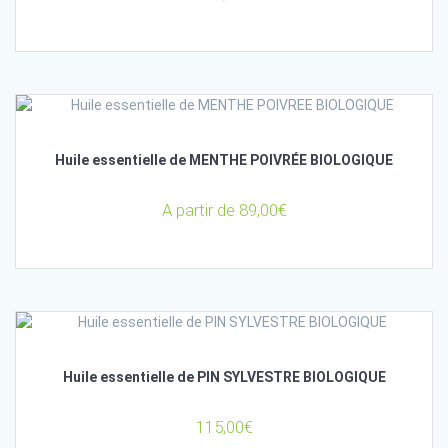
Huile essentielle de MENTHE POIVRÉE BIOLOGIQUE
A partir de
89,00
€
Huile essentielle de PIN SYLVESTRE BIOLOGIQUE
115,00
€