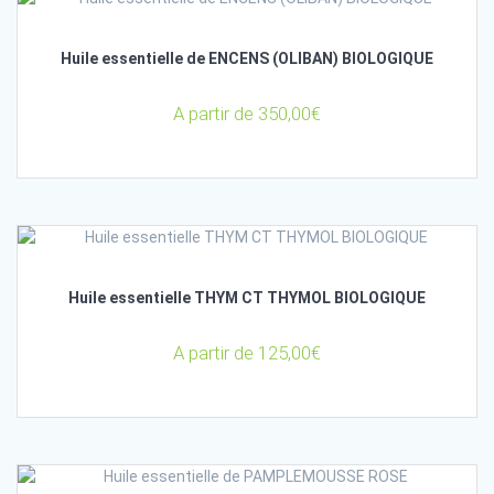
Huile essentielle de ENCENS (OLIBAN) BIOLOGIQUE
A partir de
350,00
€
Huile essentielle THYM CT THYMOL BIOLOGIQUE
A partir de
125,00
€