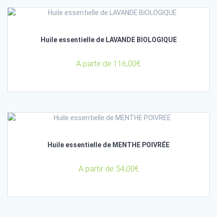
Huile essentielle de LAVANDE BIOLOGIQUE
A partir de
116,00
€
Huile essentielle de MENTHE POIVRÉE
A partir de
54,00
€