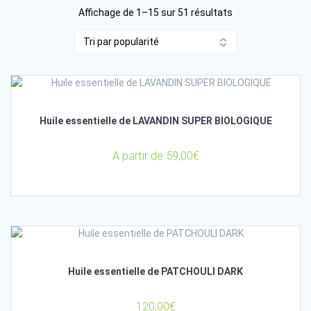
Trié
Affichage de 1–15 sur 51 résultats
par
popularité
Huile essentielle de LAVANDIN SUPER BIOLOGIQUE
A partir de
59,00
€
Huile essentielle de PATCHOULI DARK
120,00
€