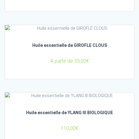
Huile essentielle de GIROFLE CLOUS
A partir de
55,00
€
Huile essentielle de YLANG III BIOLOGIQUE
110,00
€