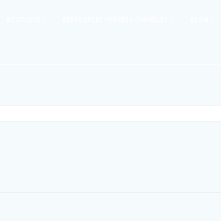
BOUTIQUE
RESSOURCES PROFESSIONNELLES
BLOG