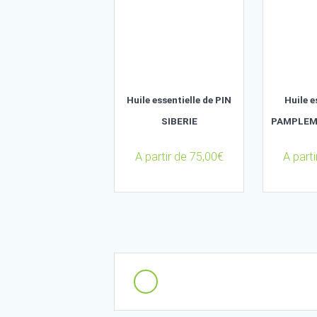
35,00
€
Huile essentielle de PIN
SIBERIE