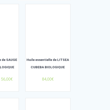
Huile essentielle de SAUGE
Huile essentielle de 
SCLAREE BIOLOGIQUE
CUBEBA BIOLOGI