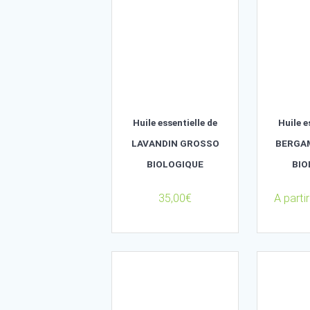
A partir de
45,00
€
Huile essentielle de
LAVANDIN GROSSO
BIOLOGIQUE