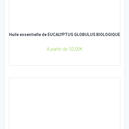
Huile essentielle de EUCALYPTUS GLOBULUS BIOLOGIQUE
A partir de
52,00
€