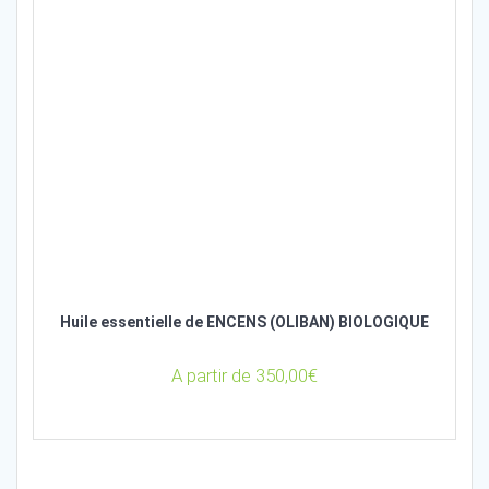
Huile essentielle de ENCENS (OLIBAN) BIOLOGIQUE
A partir de
350,00
€