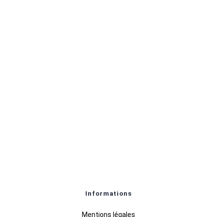
Informations
Mentions légales