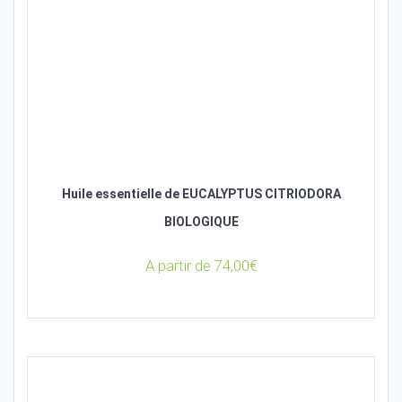
Huile essentielle de EUCALYPTUS CITRIODORA
BIOLOGIQUE
A partir de
74,00
€