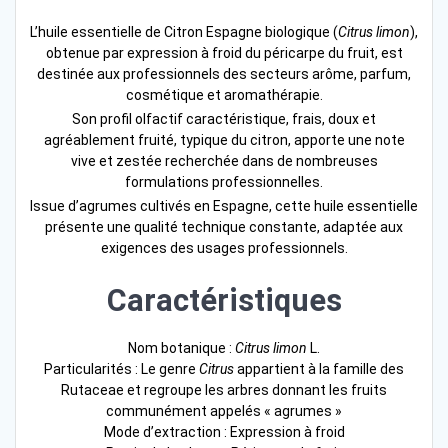
L’huile essentielle de Citron Espagne biologique (
Citrus limon
),
obtenue par expression à froid du péricarpe du fruit, est
destinée aux professionnels des secteurs arôme, parfum,
cosmétique et aromathérapie.
Son profil olfactif caractéristique, frais, doux et
agréablement fruité, typique du citron, apporte une note
vive et zestée recherchée dans de nombreuses
formulations professionnelles.
Issue d’agrumes cultivés en Espagne, cette huile essentielle
présente une qualité technique constante, adaptée aux
exigences des usages professionnels.
Caractéristiques
Nom botanique :
Citrus limon
L.
Particularités : Le genre
Citrus
appartient à la famille des
Rutaceae et regroupe les arbres donnant les fruits
communément appelés « agrumes »
Mode d’extraction : Expression à froid