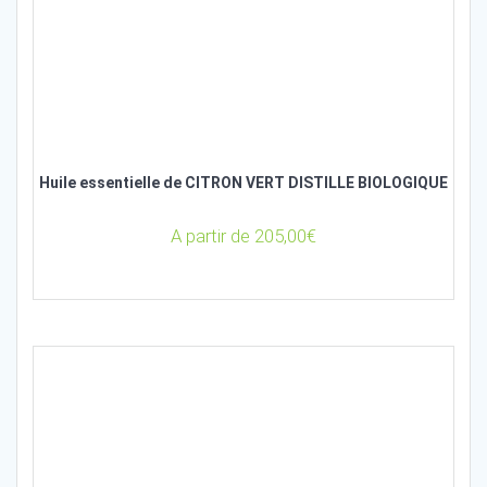
Huile essentielle de CITRON VERT DISTILLE BIOLOGIQUE
A partir de
205,00
€