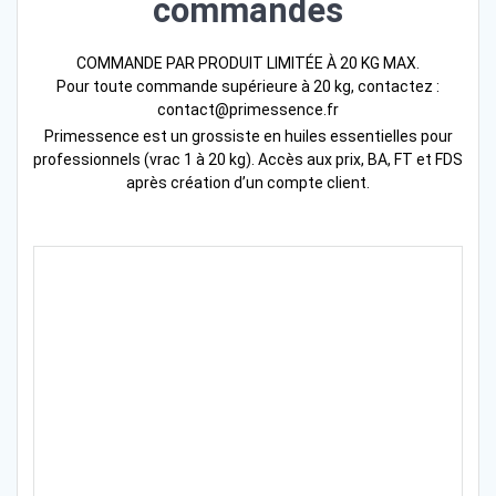
commandes
COMMANDE PAR PRODUIT LIMITÉE À 20 KG MAX.
Pour toute commande supérieure à 20 kg, contactez :
contact@primessence.fr
Primessence est un grossiste en huiles essentielles pour
professionnels (vrac 1 à 20 kg). Accès aux prix, BA, FT et FDS
après création d’un compte client.