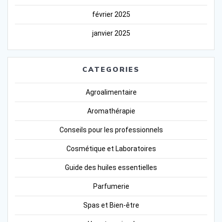
février 2025
janvier 2025
CATEGORIES
Agroalimentaire
Aromathérapie
Conseils pour les professionnels
Cosmétique et Laboratoires
Guide des huiles essentielles
Parfumerie
Spas et Bien-être