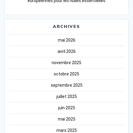
européennes pour les huiles essentielles
ARCHIVES
mai 2026
avril 2026
novembre 2025
octobre 2025
septembre 2025
juillet 2025
juin 2025
mai 2025
mars 2025