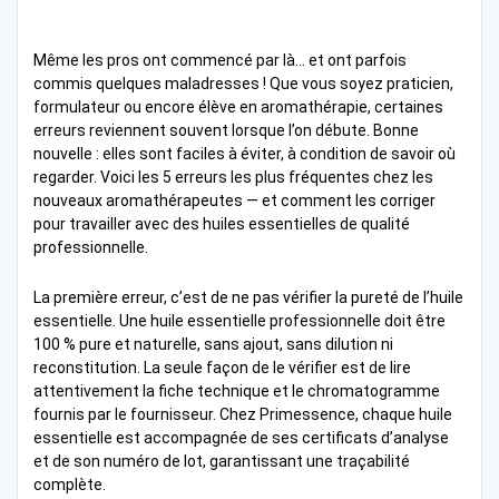
Même les pros ont commencé par là… et ont parfois
commis quelques maladresses ! Que vous soyez praticien,
formulateur ou encore élève en aromathérapie, certaines
erreurs reviennent souvent lorsque l’on débute. Bonne
nouvelle : elles sont faciles à éviter, à condition de savoir où
regarder. Voici les 5 erreurs les plus fréquentes chez les
nouveaux aromathérapeutes — et comment les corriger
pour travailler avec des huiles essentielles de qualité
professionnelle.
La première erreur, c’est de ne pas vérifier la pureté de l’huile
essentielle. Une huile essentielle professionnelle doit être
100 % pure et naturelle, sans ajout, sans dilution ni
reconstitution. La seule façon de le vérifier est de lire
attentivement la fiche technique et le chromatogramme
fournis par le fournisseur. Chez Primessence, chaque huile
essentielle est accompagnée de ses certificats d’analyse
et de son numéro de lot, garantissant une traçabilité
complète.