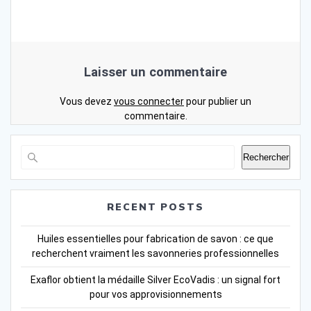
Laisser un commentaire
Vous devez
vous connecter
pour publier un
commentaire.
Rechercher
RECENT POSTS
Huiles essentielles pour fabrication de savon : ce que
recherchent vraiment les savonneries professionnelles
Exaflor obtient la médaille Silver EcoVadis : un signal fort
pour vos approvisionnements