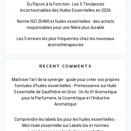
Du Flacon à la Fonction : Les 5 Tendances
Incontournables des Huiles Essentielles en 2026
Norme ISO 20400 et huiles essentielles : des achats
responsables pour une filière plus durable
Les 5 erreurs les plus fréquentes chez les nouveaux
aromathérapeutes
RECENT COMMENTS
Maîtriser l'art de la synergie : guide pour créer vos propres
formules d'huiles essentielles - Primessence
sur
Huile
Essentielle de Gaulthérie en Gros : Un Actif Aromatique
pour la Parfumerie, la Cosmétique et l’Industrie
Aromatique
Comprendre les labels bio pour les huiles essentielles -
Mon huile essentielle
sur
Labels bio et normes