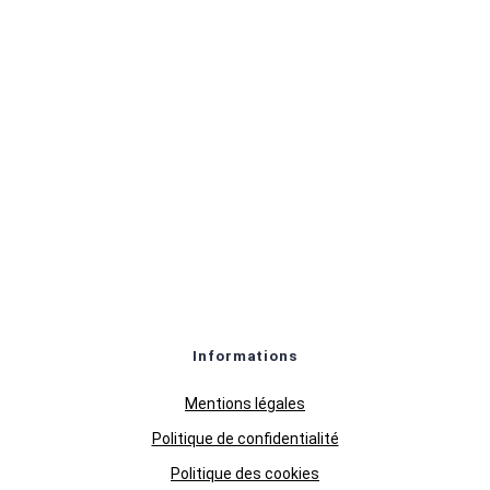
Informations
Mentions légales
Politique de confidentialité
Politique des cookies