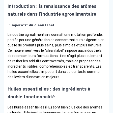
Introduction : la renaissance des arômes
naturels dans l’industrie agroalimentaire
L’impératif du clean label
L’industrie agroalimentaire connaît une mutation profonde,
portée par une génération de consommateurs exigeants en
quête de produits plus sains, plus simples et plus naturels.
Ce mouvement vers le “clean label” impose aux industriels
de repenser leurs formulations : il ne s’agit plus seulement
de retirer les additifs controversés, mais de proposer des
ingrédients lisibles, compréhensibles et transparents. Les
huiles essentielles s’imposent dans ce contexte comme
des leviers d’innovation majeurs.
Huiles essentielles : des ingrédients à
double fonctionnalité
Les huiles essentielles (HE) sont bien plus que des arômes
naturels. Utilisées historiquement en parfumerie ou en