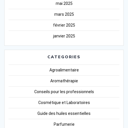
mai 2025
mars 2025
février 2025
janvier 2025
CATEGORIES
Agroalimentaire
Aromathérapie
Conseils pour les professionnels
Cosmétique et Laboratoires
Guide des huiles essentielles
Parfumerie