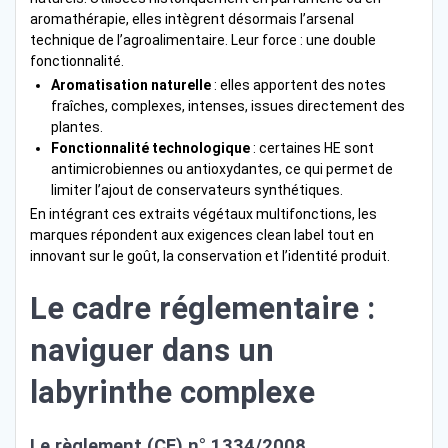
aromathérapie, elles intègrent désormais l’arsenal
technique de l’agroalimentaire. Leur force : une double
fonctionnalité.
Aromatisation naturelle
: elles apportent des notes
fraîches, complexes, intenses, issues directement des
plantes.
Fonctionnalité technologique
: certaines HE sont
antimicrobiennes ou antioxydantes, ce qui permet de
limiter l’ajout de conservateurs synthétiques.
En intégrant ces extraits végétaux multifonctions, les
marques répondent aux exigences clean label tout en
innovant sur le goût, la conservation et l’identité produit.
Le cadre réglementaire :
naviguer dans un
labyrinthe complexe
Le règlement (CE) n° 1334/2008