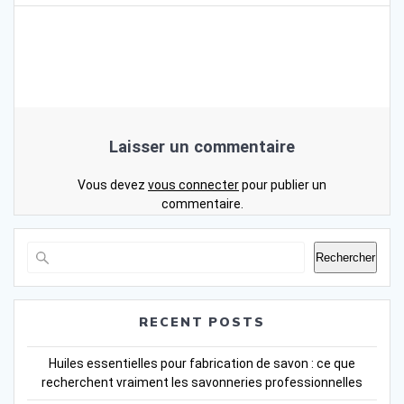
Laisser un commentaire
Vous devez
vous connecter
pour publier un
commentaire.
Rechercher
RECENT POSTS
Huiles essentielles pour fabrication de savon : ce que
recherchent vraiment les savonneries professionnelles