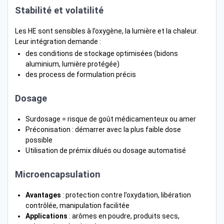
Stabilité et volatilité
Les HE sont sensibles à l’oxygène, la lumière et la chaleur.
Leur intégration demande :
des conditions de stockage optimisées (bidons
aluminium, lumière protégée)
des process de formulation précis
Dosage
Surdosage = risque de goût médicamenteux ou amer
Préconisation : démarrer avec la plus faible dose
possible
Utilisation de prémix dilués ou dosage automatisé
Microencapsulation
Avantages
: protection contre l’oxydation, libération
contrôlée, manipulation facilitée
Applications
: arômes en poudre, produits secs,