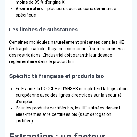
moins de 95 % d’origine X
Arôme naturel
: plusieurs sources sans dominance
spécifique
Les limites de substances
Certaines molécules naturellement présentes dans les HE
(estragole, safrole, thuyone, coumarine…) sont soumises à
des restrictions. L’industriel doit garantir leur dosage
réglementaire dans le produit fini.
Spécificité française et produits bio
En France, la DGCCRF et l’ANSES complètent la législation
européenne avec des lignes directrices sur la sécurité
d’emploi.
Pour les produits certifiés bio, les HE utilisées doivent
elles-mêmes être certifiées bio (sauf dérogation
justifiée).
Extraction : un facteur