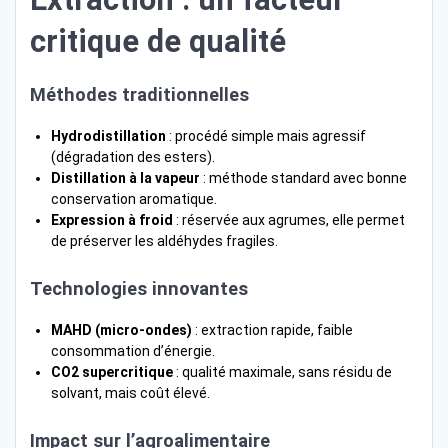
critique de qualité
Méthodes traditionnelles
Hydrodistillation
: procédé simple mais agressif
(dégradation des esters).
Distillation à la vapeur
: méthode standard avec bonne
conservation aromatique.
Expression à froid
: réservée aux agrumes, elle permet
de préserver les aldéhydes fragiles.
Technologies innovantes
MAHD (micro-ondes)
: extraction rapide, faible
consommation d’énergie.
CO2 supercritique
: qualité maximale, sans résidu de
solvant, mais coût élevé.
Impact sur l’agroalimentaire