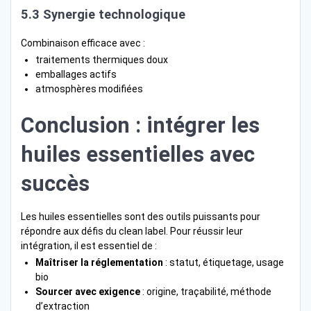
5.3 Synergie technologique
Combinaison efficace avec :
traitements thermiques doux
emballages actifs
atmosphères modifiées
Conclusion : intégrer les
huiles essentielles avec
succès
Les huiles essentielles sont des outils puissants pour
répondre aux défis du clean label. Pour réussir leur
intégration, il est essentiel de :
Maîtriser la réglementation
: statut, étiquetage, usage
bio
Sourcer avec exigence
: origine, traçabilité, méthode
d’extraction