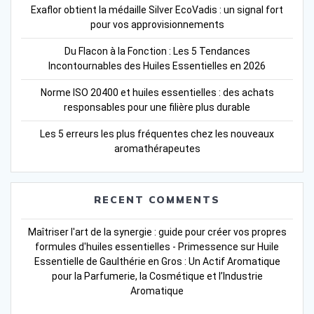
Exaflor obtient la médaille Silver EcoVadis : un signal fort
pour vos approvisionnements
Du Flacon à la Fonction : Les 5 Tendances
Incontournables des Huiles Essentielles en 2026
Norme ISO 20400 et huiles essentielles : des achats
responsables pour une filière plus durable
Les 5 erreurs les plus fréquentes chez les nouveaux
aromathérapeutes
RECENT COMMENTS
Maîtriser l'art de la synergie : guide pour créer vos propres
formules d'huiles essentielles - Primessence
sur
Huile
Essentielle de Gaulthérie en Gros : Un Actif Aromatique
pour la Parfumerie, la Cosmétique et l’Industrie
Aromatique