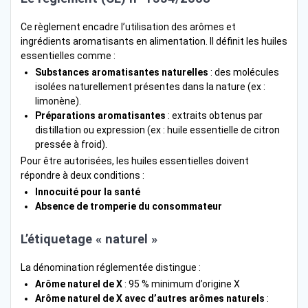
Ce règlement encadre l’utilisation des arômes et
ingrédients aromatisants en alimentation. Il définit les huiles
essentielles comme :
Substances aromatisantes naturelles
: des molécules
isolées naturellement présentes dans la nature (ex :
limonène).
Préparations aromatisantes
: extraits obtenus par
distillation ou expression (ex : huile essentielle de citron
pressée à froid).
Pour être autorisées, les huiles essentielles doivent
répondre à deux conditions :
Innocuité pour la santé
Absence de tromperie du consommateur
L’étiquetage « naturel »
La dénomination réglementée distingue :
Arôme naturel de X
: 95 % minimum d’origine X
Arôme naturel de X avec d’autres arômes naturels
: