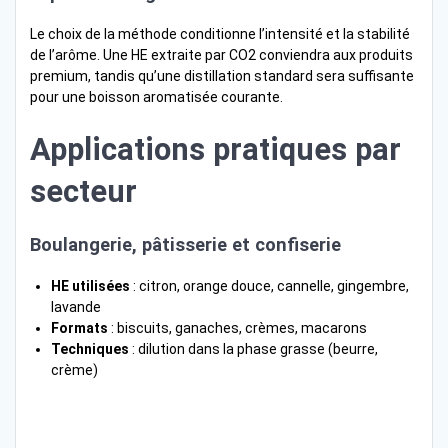
Le choix de la méthode conditionne l’intensité et la stabilité
de l’arôme. Une HE extraite par CO2 conviendra aux produits
premium, tandis qu’une distillation standard sera suffisante
pour une boisson aromatisée courante.
Applications pratiques par
secteur
Boulangerie, pâtisserie et confiserie
HE utilisées
: citron, orange douce, cannelle, gingembre,
lavande
Formats
: biscuits, ganaches, crèmes, macarons
Techniques
: dilution dans la phase grasse (beurre,
crème)