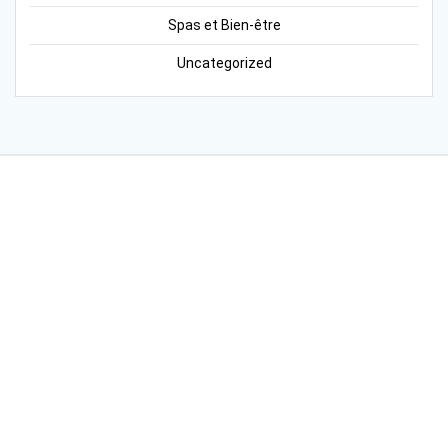
Spas et Bien-être
Uncategorized