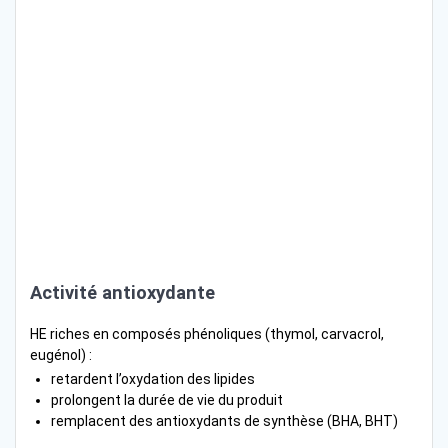
Activité antioxydante
HE riches en composés phénoliques (thymol, carvacrol,
eugénol) :
retardent l’oxydation des lipides
prolongent la durée de vie du produit
remplacent des antioxydants de synthèse (BHA, BHT)