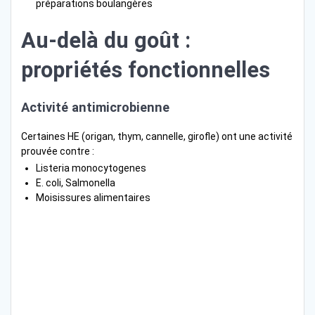
préparations boulangères
Au-delà du goût :
propriétés fonctionnelles
Activité antimicrobienne
Certaines HE (origan, thym, cannelle, girofle) ont une activité
prouvée contre :
Listeria monocytogenes
E. coli, Salmonella
Moisissures alimentaires