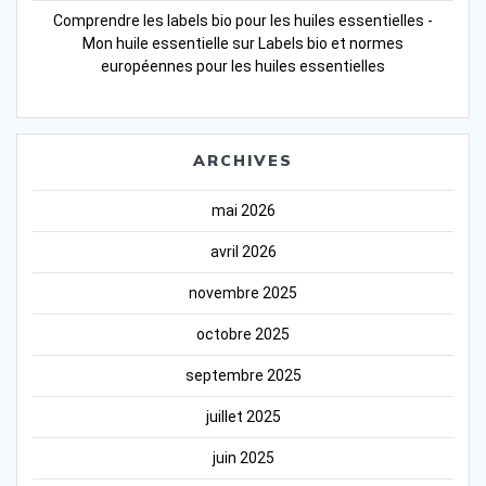
Comprendre les labels bio pour les huiles essentielles -
Mon huile essentielle
sur
Labels bio et normes
européennes pour les huiles essentielles
ARCHIVES
mai 2026
avril 2026
novembre 2025
octobre 2025
septembre 2025
juillet 2025
juin 2025