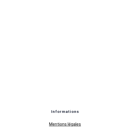
Informations
Mentions légales