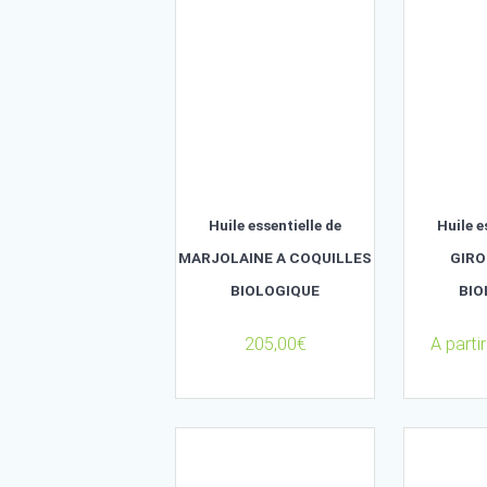
65,00
€
Huile essentielle de
MARJOLAINE A COQUILLES