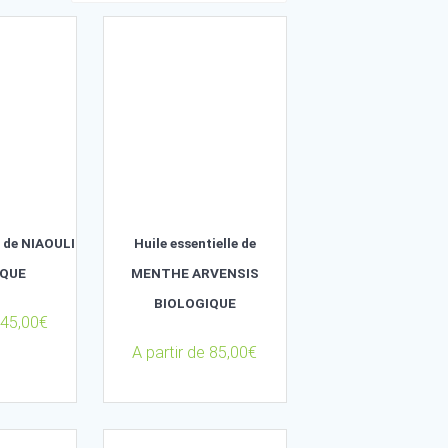
E
Huile essentielle de NIAOULI
Huile essentielle 
BIOLOGIQUE
MENTHE ARVENS
BIOLOGIQUE