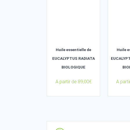
BIOLOGIQUE
205,00
€
Huile essentielle de