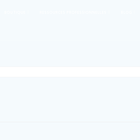
BOUTIQUE
RESSOURCES PROFESSIONNELLES
BLOG
e 4