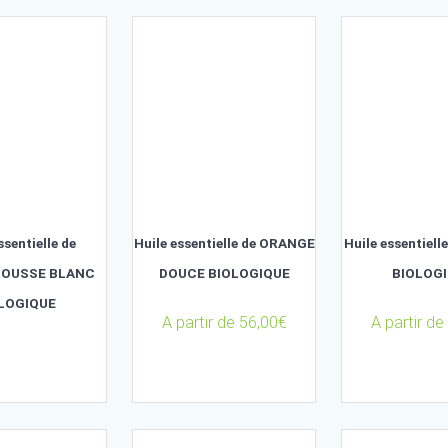
Trié
par
popularité
Huile essentielle de
Huile essentielle de ORANG
PAMPLEMOUSSE BLANC
DOUCE BIOLOGIQUE
BIOLOGIQUE