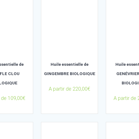
A partir de
56,00
€
Huile essentielle de
Huile essentielle de
GIROFLE CLOU
GINGEMBRE BIOLOGIQUE