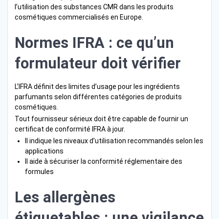
l’utilisation des substances CMR dans les produits
cosmétiques commercialisés en Europe.
Normes IFRA : ce qu’un
formulateur doit vérifier
L’IFRA définit des limites d’usage pour les ingrédients
parfumants selon différentes catégories de produits
cosmétiques.
Tout fournisseur sérieux doit être capable de fournir un
certificat de conformité IFRA à jour.
Il indique les niveaux d’utilisation recommandés selon les
applications
Il aide à sécuriser la conformité réglementaire des
formules
Les allergènes
étiquetables : une vigilance