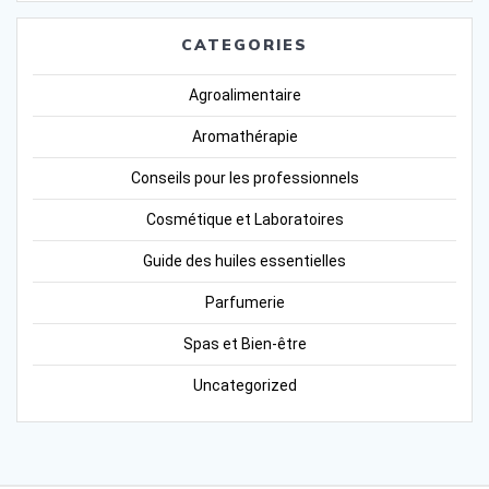
CATEGORIES
Agroalimentaire
Aromathérapie
Conseils pour les professionnels
Cosmétique et Laboratoires
Guide des huiles essentielles
Parfumerie
Spas et Bien-être
Uncategorized