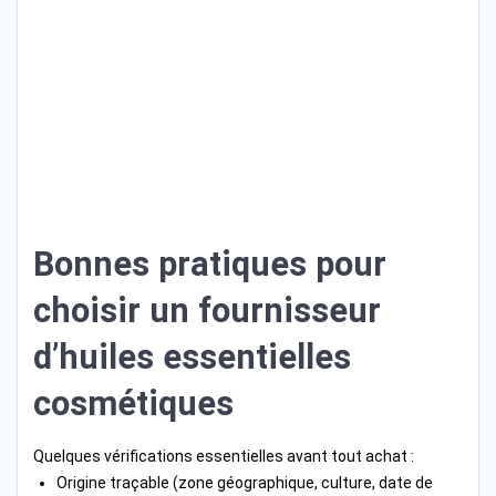
Bonnes pratiques pour
choisir un fournisseur
d’huiles essentielles
cosmétiques
Quelques vérifications essentielles avant tout achat :
Origine traçable (zone géographique, culture, date de