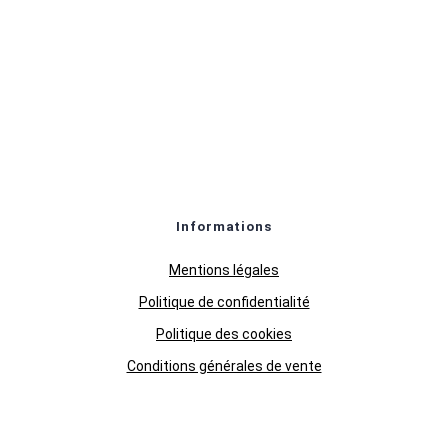
Informations
Mentions légales
Politique de confidentialité
Politique des cookies
Conditions générales de vente