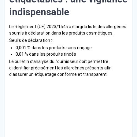
indispensable
Le Règlement (UE) 2023/1545 a élargi la liste des allergènes
soumis à déclaration dans les produits cosmétiques.
Seuils de déclaration :
0,001 % dans les produits sans rinçage
0,01 % dans les produits rincés
Le bulletin d’analyse du fournisseur doit permettre
d’identifier précisément les allergènes présents afin
d’assurer un étiquetage conforme et transparent.