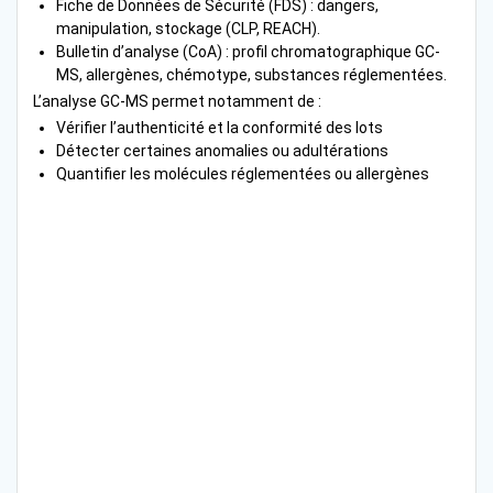
Fiche de Données de Sécurité (FDS) : dangers,
manipulation, stockage (CLP, REACH).
Bulletin d’analyse (CoA) : profil chromatographique GC-
MS, allergènes, chémotype, substances réglementées.
L’analyse GC-MS permet notamment de :
Vérifier l’authenticité et la conformité des lots
Détecter certaines anomalies ou adultérations
Quantifier les molécules réglementées ou allergènes