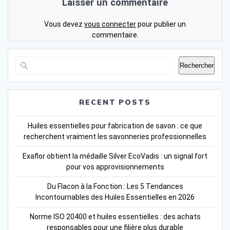
Laisser un commentaire
Vous devez
vous connecter
pour publier un
commentaire.
Rechercher
RECENT POSTS
Huiles essentielles pour fabrication de savon : ce que
recherchent vraiment les savonneries professionnelles
Exaflor obtient la médaille Silver EcoVadis : un signal fort
pour vos approvisionnements
Du Flacon à la Fonction : Les 5 Tendances
Incontournables des Huiles Essentielles en 2026
Norme ISO 20400 et huiles essentielles : des achats
responsables pour une filière plus durable