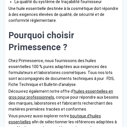
La qualité du système de traçabilité fournisseur
Une huile essentielle destinée à la cosmétique doit répondre
à des exigences élevées de qualité, de sécurité et de
conformité réglementaire.
Pourquoi choisir
Primessence ?
Chez Primessence, nous fournissons des huiles
essentielles 100 % pures adaptées aux exigences des
formulateurs et laboratoires cosmétiques. Tous nos lots
sont accompagnés de documents techniques à jour : FDS,
Fiche Technique et Bulletin d’analyse.
Découvrez également notre offre d’
huiles essentielles en
gros pour professionnels
, conçue pour répondre aux besoins
des marques, laboratoires et fabricants recherchant des
matières premières tracées et conformes.
Vous pouvez aussi explorer notre
boutique d’huiles
essentielles
afin de sélectionner les références adaptées à