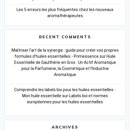
Les 5 erreurs les plus fréquentes chez les nouveaux
aromathérapeutes
RECENT COMMENTS
Maîtriser l'art de la synergie : guide pour créer vos propres
formules d'huiles essentielles - Primessence
sur
Huile
Essentielle de Gaulthérie en Gros : Un Actif Aromatique
pour la Parfumerie, la Cosmétique et l’Industrie
Aromatique
Comprendre les labels bio pour les huiles essentielles -
Mon huile essentielle
sur
Labels bio et normes
européennes pour les huiles essentielles
ARCHIVES