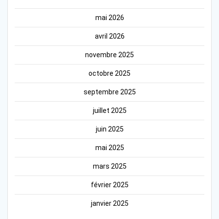
mai 2026
avril 2026
novembre 2025
octobre 2025
septembre 2025
juillet 2025
juin 2025
mai 2025
mars 2025
février 2025
janvier 2025