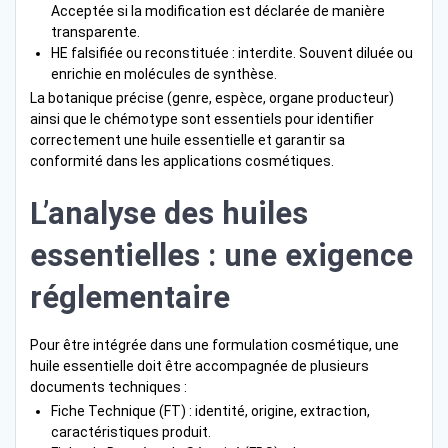
Acceptée si la modification est déclarée de manière
transparente.
HE falsifiée ou reconstituée : interdite. Souvent diluée ou
enrichie en molécules de synthèse.
La botanique précise (genre, espèce, organe producteur)
ainsi que le chémotype sont essentiels pour identifier
correctement une huile essentielle et garantir sa
conformité dans les applications cosmétiques.
L’analyse des huiles
essentielles : une exigence
réglementaire
Pour être intégrée dans une formulation cosmétique, une
huile essentielle doit être accompagnée de plusieurs
documents techniques :
Fiche Technique (FT) : identité, origine, extraction,
caractéristiques produit.