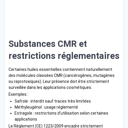
Substances CMR et
restrictions réglementaires
Certaines huiles essentielles contiennent naturellement
des molécules classées CMR (cancérogènes, mutagènes
ou reprotoxiques). Leur présence doit être strictement
surveillée dans les applications cosmétiques.
Exemples :
Safrole : interdit sauf traces très limitées
Méthyleugénol : usage réglementé
Estragole : restrictions d’utilisation selon certaines
applications
Le Règlement (CE) 1223/2009 encadre strictement