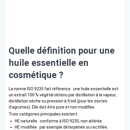
Quelle définition pour une
huile essentielle en
cosmétique ?
La norme ISO 9235 fait référence : une huile essentielle est
un extrait 100 % végétal obtenu par distillation à la vapeur,
distillation sèche ou pression à froid (pour les zestes
d’agrumes). Elle doit être pure et non modifiée.
Trois catégories principales existent :
HE naturelle : conforme à ISO 9235, non altérée.
HE modifiée : par exemple déterpénée ou rectifiée.