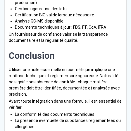
production)
Gestion rigoureuse des lots
Certification BIO valide lorsque nécessaire
Analyse GC-MS disponible
Documents techniques à jour : FDS, FT, CoA, IFRA
Un fournisseur de confiance valorise la transparence
documentaire et la régularité qualité.
Conclusion
Utiliser une huile essentielle en cosmétique implique une
maîtrise technique et réglementaire rigoureuse. Naturalité
ne signifie pas absence de contrôle : chaque matière
première doit être identifiée, documentée et analysée avec
précision.
Avant toute intégration dans une formule, il est essentiel de
vérifier :
La conformité des documents techniques
La présence éventuelle de substances réglementées ou
allergènes