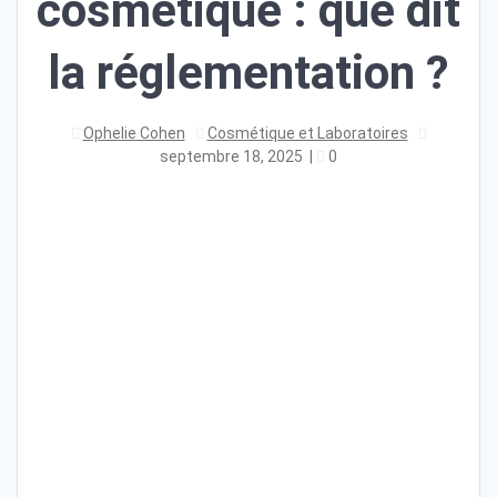
cosmétique : que dit
la réglementation ?
Ophelie Cohen
Cosmétique et Laboratoires
septembre 18, 2025
|
0