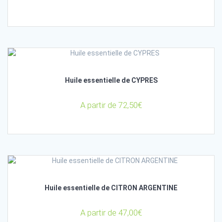
Huile essentielle de CYPRES
A partir de
72,50
€
Huile essentielle de CITRON ARGENTINE
A partir de
47,00
€