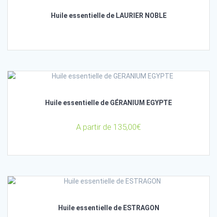
Huile essentielle de LAURIER NOBLE
Huile essentielle de GÉRANIUM EGYPTE
A partir de
135,00
€
Huile essentielle de ESTRAGON