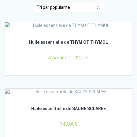
par
popularité
Huile essentielle de THYM CT THYMOL
A partir de
132,00
€
Huile essentielle de SAUGE SCLAREE
140,00
€