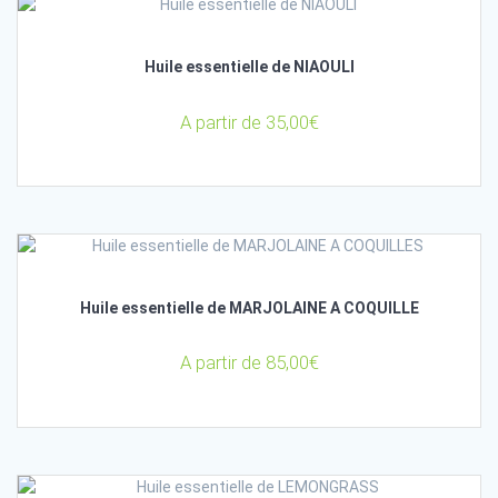
Huile essentielle de NIAOULI
A partir de
35,00
€
Huile essentielle de MARJOLAINE A COQUILLE
A partir de
85,00
€