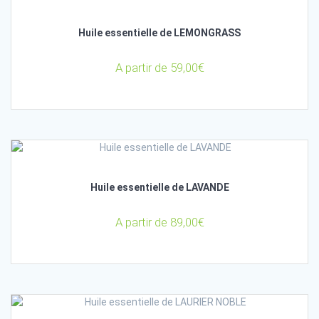
Huile essentielle de LEMONGRASS
A partir de
59,00
€
Huile essentielle de LAVANDE
A partir de
89,00
€