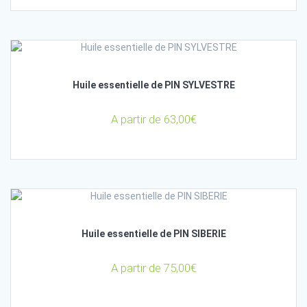
Huile essentielle de PIN SYLVESTRE
A partir de
63,00
€
Huile essentielle de PIN SIBERIE
A partir de
75,00
€