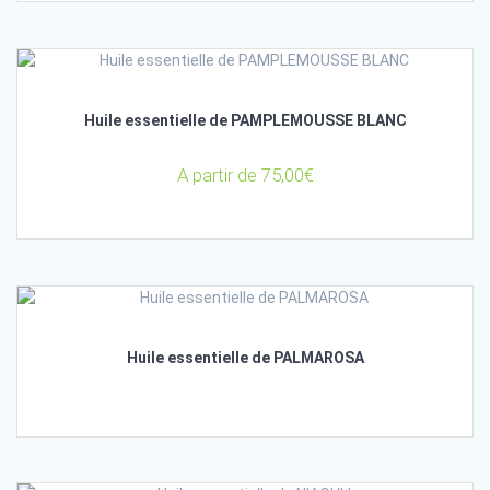
Huile essentielle de PAMPLEMOUSSE BLANC
A partir de
75,00
€
Huile essentielle de PALMAROSA