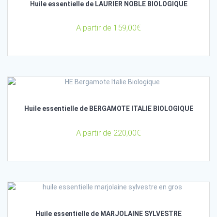
Huile essentielle de LAURIER NOBLE BIOLOGIQUE
A partir de
159,00
€
Huile essentielle de BERGAMOTE ITALIE BIOLOGIQUE
A partir de
220,00
€
Huile essentielle de MARJOLAINE SYLVESTRE