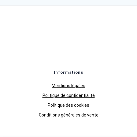
Informations
Mentions légales
Politique de confidentialité
Politique des cookies
Conditions générales de vente