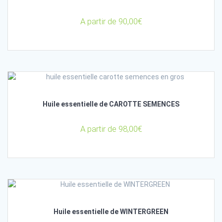
A partir de
90,00
€
Huile essentielle de CAROTTE SEMENCES
A partir de
98,00
€
Huile essentielle de WINTERGREEN