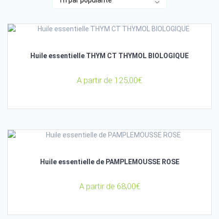
Huile essentielle THYM CT THYMOL BIOLOGIQUE
A partir de
125,00
€
Huile essentielle de PAMPLEMOUSSE ROSE
A partir de
68,00
€