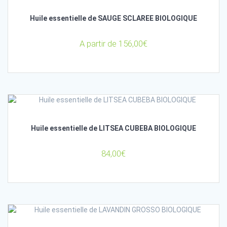
Huile essentielle de SAUGE SCLAREE BIOLOGIQUE
A partir de
156,00
€
Huile essentielle de LITSEA CUBEBA BIOLOGIQUE
84,00
€