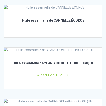
Huile essentielle de CANNELLE ÉCORCE
Huile essentielle de YLANG COMPLÈTE BIOLOGIQUE
A partir de
132,00
€