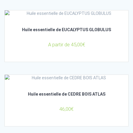
Huile essentielle de EUCALYPTUS GLOBULUS
A partir de
45,00
€
Huile essentielle de CEDRE BOIS ATLAS
46,00
€