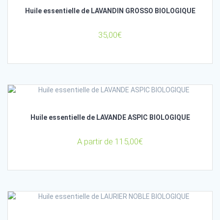
Huile essentielle de LAVANDIN GROSSO BIOLOGIQUE
35,00
€
Huile essentielle de LAVANDE ASPIC BIOLOGIQUE
A partir de
115,00
€