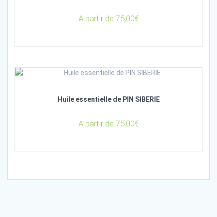
A partir de
75,00
€
Huile essentielle de PIN SIBERIE
A partir de
75,00
€