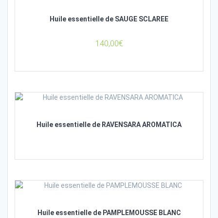
Huile essentielle de SAUGE SCLAREE
140,00
€
Huile essentielle de RAVENSARA AROMATICA
Huile essentielle de PAMPLEMOUSSE BLANC