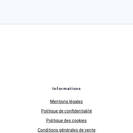
Informations
Mentions légales
Politique de confidentialité
Politique des cookies
Conditions générales de vente