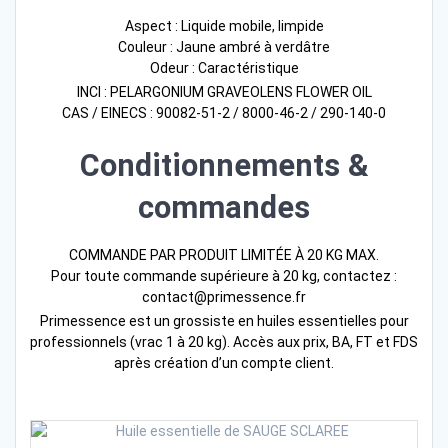
Aspect : Liquide mobile, limpide
Couleur : Jaune ambré à verdâtre
Odeur : Caractéristique
INCI : PELARGONIUM GRAVEOLENS FLOWER OIL
CAS / EINECS : 90082-51-2 / 8000-46-2 / 290-140-0
Conditionnements &
commandes
COMMANDE PAR PRODUIT LIMITÉE À 20 KG MAX.
Pour toute commande supérieure à 20 kg, contactez :
contact@primessence.fr
Primessence est un grossiste en huiles essentielles pour
professionnels (vrac 1 à 20 kg). Accès aux prix, BA, FT et FDS
après création d’un compte client.