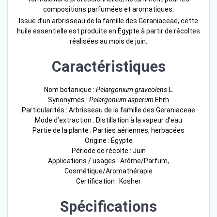
compositions parfumées et aromatiques.
Issue d’un arbrisseau de la famille des Geraniaceae, cette
huile essentielle est produite en Égypte à partir de récoltes
réalisées au mois de juin.
Caractéristiques
Nom botanique :
Pelargonium graveolens
L.
Synonymes :
Pelargonium asperum
Ehrh
Particularités : Arbrisseau de la famille des Geraniaceae
Mode d’extraction : Distillation à la vapeur d’eau
Partie de la plante : Parties aériennes, herbacées
Origine : Égypte
Période de récolte : Juin
Applications / usages : Arôme/Parfum,
Cosmétique/Aromathérapie
Certification : Kosher
Spécifications