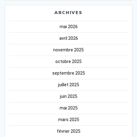
ARCHIVES
mai 2026
avril 2026
novembre 2025
octobre 2025
septembre 2025
juillet 2025
juin 2025
mai 2025
mars 2025
février 2025