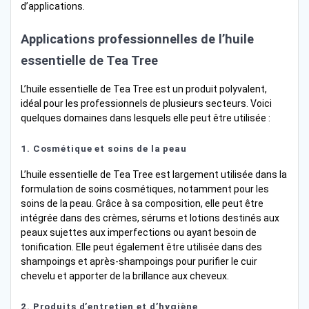
d’applications.
Applications professionnelles de l’huile
essentielle de Tea Tree
L’huile essentielle de Tea Tree est un produit polyvalent,
idéal pour les professionnels de plusieurs secteurs. Voici
quelques domaines dans lesquels elle peut être utilisée :
1.
Cosmétique et soins de la peau
L’huile essentielle de Tea Tree est largement utilisée dans la
formulation de soins cosmétiques, notamment pour les
soins de la peau. Grâce à sa composition, elle peut être
intégrée dans des crèmes, sérums et lotions destinés aux
peaux sujettes aux imperfections ou ayant besoin de
tonification. Elle peut également être utilisée dans des
shampoings et après-shampoings pour purifier le cuir
chevelu et apporter de la brillance aux cheveux.
2.
Produits d’entretien et d’hygiène