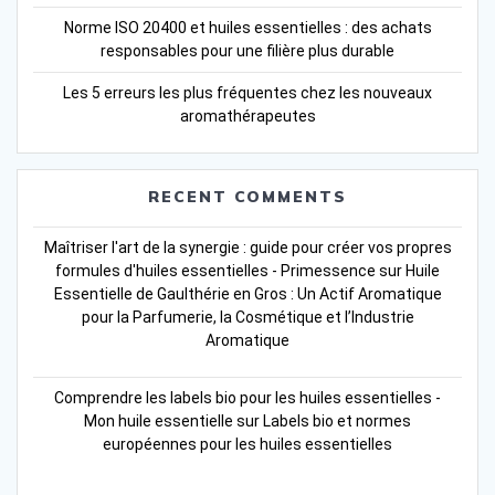
Norme ISO 20400 et huiles essentielles : des achats
responsables pour une filière plus durable
Les 5 erreurs les plus fréquentes chez les nouveaux
aromathérapeutes
RECENT COMMENTS
Maîtriser l'art de la synergie : guide pour créer vos propres
formules d'huiles essentielles - Primessence
sur
Huile
Essentielle de Gaulthérie en Gros : Un Actif Aromatique
pour la Parfumerie, la Cosmétique et l’Industrie
Aromatique
Comprendre les labels bio pour les huiles essentielles -
Mon huile essentielle
sur
Labels bio et normes
européennes pour les huiles essentielles