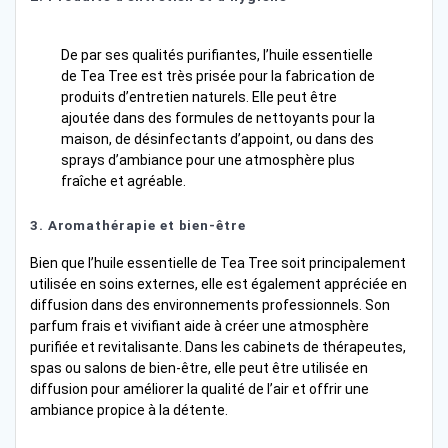
De par ses qualités purifiantes, l’huile essentielle
de Tea Tree est très prisée pour la fabrication de
produits d’entretien naturels. Elle peut être
ajoutée dans des formules de nettoyants pour la
maison, de désinfectants d’appoint, ou dans des
sprays d’ambiance pour une atmosphère plus
fraîche et agréable.
3.
Aromathérapie et bien-être
Bien que l’huile essentielle de Tea Tree soit principalement
utilisée en soins externes, elle est également appréciée en
diffusion dans des environnements professionnels. Son
parfum frais et vivifiant aide à créer une atmosphère
purifiée et revitalisante. Dans les cabinets de thérapeutes,
spas ou salons de bien-être, elle peut être utilisée en
diffusion pour améliorer la qualité de l’air et offrir une
ambiance propice à la détente.