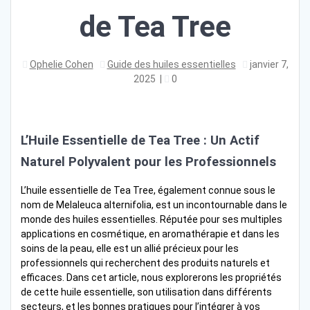
de Tea Tree
Ophelie Cohen
Guide des huiles essentielles
janvier 7,
2025
|
0
L’Huile Essentielle de Tea Tree : Un Actif
Naturel Polyvalent pour les Professionnels
L’huile essentielle de Tea Tree, également connue sous le
nom de Melaleuca alternifolia, est un incontournable dans le
monde des huiles essentielles. Réputée pour ses multiples
applications en cosmétique, en aromathérapie et dans les
soins de la peau, elle est un allié précieux pour les
professionnels qui recherchent des produits naturels et
efficaces. Dans cet article, nous explorerons les propriétés
de cette huile essentielle, son utilisation dans différents
secteurs, et les bonnes pratiques pour l’intégrer à vos