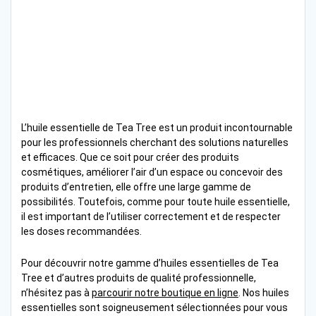
L’huile essentielle de Tea Tree est un produit incontournable
pour les professionnels cherchant des solutions naturelles
et efficaces. Que ce soit pour créer des produits
cosmétiques, améliorer l’air d’un espace ou concevoir des
produits d’entretien, elle offre une large gamme de
possibilités. Toutefois, comme pour toute huile essentielle,
il est important de l’utiliser correctement et de respecter
les doses recommandées.
Pour découvrir notre gamme d’huiles essentielles de Tea
Tree et d’autres produits de qualité professionnelle,
n’hésitez pas à
parcourir notre boutique en ligne
. Nos huiles
essentielles sont soigneusement sélectionnées pour vous