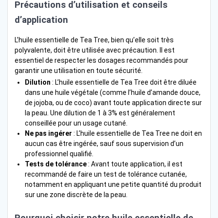
Précautions d’utilisation et conseils
d’application
L’huile essentielle de Tea Tree, bien qu’elle soit très
polyvalente, doit être utilisée avec précaution. Il est
essentiel de respecter les dosages recommandés pour
garantir une utilisation en toute sécurité.
Dilution
: L’huile essentielle de Tea Tree doit être diluée
dans une huile végétale (comme l’huile d’amande douce,
de jojoba, ou de coco) avant toute application directe sur
la peau. Une dilution de 1 à 3% est généralement
conseillée pour un usage cutané.
Ne pas ingérer
: L’huile essentielle de Tea Tree ne doit en
aucun cas être ingérée, sauf sous supervision d’un
professionnel qualifié.
Tests de tolérance
: Avant toute application, il est
recommandé de faire un test de tolérance cutanée,
notamment en appliquant une petite quantité du produit
sur une zone discrète de la peau.
Pourquoi choisir notre huile essentielle de