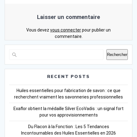
Laisser un commentaire
Vous devez
vous connecter
pour publier un
commentaire.
Rechercher
RECENT POSTS
Huiles essentielles pour fabrication de savon : ce que
recherchent vraiment les savonneries professionnelles
Exaflor obtient la médaille Silver EcoVadis : un signal fort
pour vos approvisionnements
Du Flacon à la Fonction : Les 5 Tendances
Incontournables des Huiles Essentielles en 2026