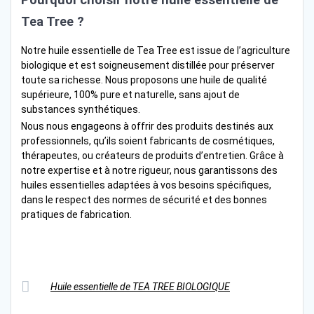
Tea Tree ?
Notre huile essentielle de Tea Tree est issue de l’agriculture
biologique et est soigneusement distillée pour préserver
toute sa richesse. Nous proposons une huile de qualité
supérieure, 100% pure et naturelle, sans ajout de
substances synthétiques.
Nous nous engageons à offrir des produits destinés aux
professionnels, qu’ils soient fabricants de cosmétiques,
thérapeutes, ou créateurs de produits d’entretien. Grâce à
notre expertise et à notre rigueur, nous garantissons des
huiles essentielles adaptées à vos besoins spécifiques,
dans le respect des normes de sécurité et des bonnes
pratiques de fabrication.
Huile essentielle de TEA TREE BIOLOGIQUE