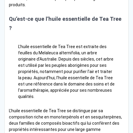
produits.
Qu’est-ce que l’huile essentielle de Tea Tree
?
L’huile essentielle de Tea Tree est extraite des
feuilles du Melaleuca alternifolia, un arbre
originaire d’Australie. Depuis des siècles, cet arbre
est utilisé par les peuples aborigènes pour ses
propriétés, notamment pour purifier l’air et traiter
la peau. Aujourd’hui, l’huile essentielle de Tea Tree
est une référence dans le domaine des soins et de
l’aromathérapie, appréciée pour ses nombreuses
qualités.
L’huile essentielle de Tea Tree se distingue par sa
composition riche en monoterpénols et en sesquiterpènes,
deux familles de composés bioactifs qui lui confèrent des
propriétés intéressantes pour une large gamme