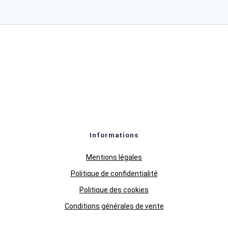
Informations
Mentions légales
Politique de confidentialité
Politique des cookies
Conditions générales de vente