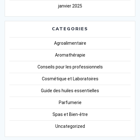
janvier 2025
CATEGORIES
Agroalimentaire
Aromathérapie
Conseils pour les professionnels
Cosmétique et Laboratoires
Guide des huiles essentielles
Parfumerie
Spas et Bien-être
Uncategorized