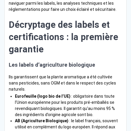
naviguer parmi les labels, les analyses techniques et les
réglementations pour faire un choix éclairé et sécuritaire.
Décryptage des labels et
certifications : la première
garantie
Les labels d’agriculture biologique
Ils garantissent que la plante aromatique a été cultivée
sans pesticides, sans OGM et dans le respect des cycles
naturels.
Eurofeuille (logo bio de l’UE)
: obligatoire dans toute
l’Union européenne pour les produits pré-emballés se
revendiquant biologiques. Il garantit qu’au moins 95 %
des ingrédients d’origine agricole sont bio.
AB (Agriculture Biologique)
: le label français, souvent
utilisé en complément du logo européen. Il répond aux