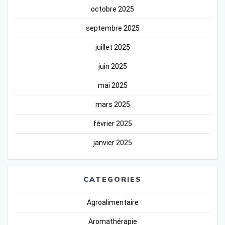
octobre 2025
septembre 2025
juillet 2025
juin 2025
mai 2025
mars 2025
février 2025
janvier 2025
CATEGORIES
Agroalimentaire
Aromathérapie