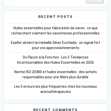
RECENT POSTS
Huiles essentielles pour fabrication de savon : ce que
recherchent vraiment les savonneries professionnelles
Exaflor obtient la médaille Silver EcoVadis : un signal fort
pour vos approvisionnements
Du Flacon à la Fonction : Les 5 Tendances
Incontournables des Huiles Essentielles en 2026
Norme ISO 20400 et huiles essentielles : des achats
responsables pour une filière plus durable
Les 5 erreurs les plus fréquentes chez les nouveaux
aromathérapeutes
RECENT COMMENTS