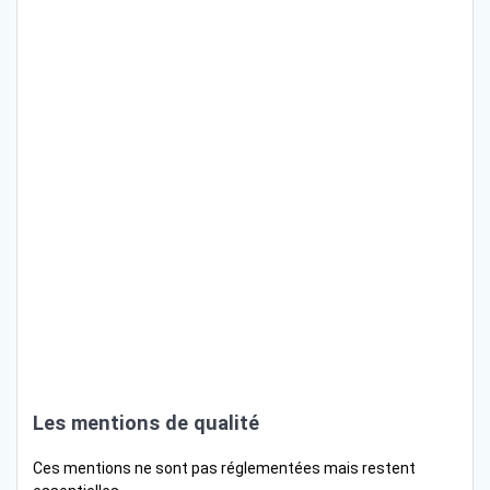
Les mentions de qualité
Ces mentions ne sont pas réglementées mais restent