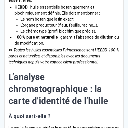
essentielles.
HEBBD
: huile essentielle botaniquement et
biochimiquement définie. Elle doit mentionner :
Le nom botanique latin exact.
L’organe producteur (fleur, feuille, racine…).
Le chémotype (profil biochimique précis).
100 % pure et naturelle
: garantit l’absence de dilution ou
de modification.
=> Toutes les huiles essentielles Primessence sont HEBBD, 100 %
pures et naturelles, et disponibles avec les documents
techniques depuis votre espace client professionnel.
L’analyse
chromatographique : la
carte d’identité de l’huile
À quoi sert-elle ?