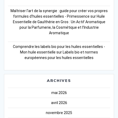
Maîtriser l'art de la synergie : guide pour créer vos propres
formules d'huiles essentielles - Primessence
sur
Huile
Essentielle de Gaulthérie en Gros : Un Actif Aromatique
pour la Parfumerie, la Cosmétique et l’Industrie
Aromatique
Comprendre les labels bio pour les huiles essentielles -
Mon huile essentielle
sur
Labels bio et normes
européennes pour les huiles essentielles
ARCHIVES
mai 2026
avril 2026
novembre 2025