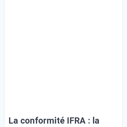
La conformité IFRA : la