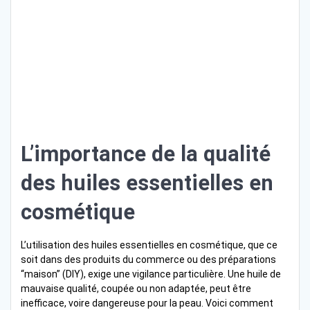
L’importance de la qualité
des huiles essentielles en
cosmétique
L’utilisation des huiles essentielles en cosmétique, que ce
soit dans des produits du commerce ou des préparations
“maison” (DIY), exige une vigilance particulière. Une huile de
mauvaise qualité, coupée ou non adaptée, peut être
inefficace, voire dangereuse pour la peau. Voici comment