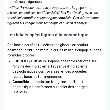
mêmes exigences.
=> Chez Primessence, nous proposons une large gamme
d’huiles essentielles certifiées BIO (AB et Eurofeuille), avec une
traçabilité complète et une origine contrôlée. Ces informations
figurent sur chaque fiche technique et bulletin d’analyse.
Les labels spécifiques à la cosmétique
Ces labels certifient la démarche globale du produit
cosmétique fini. Une marque qui les utilise s’engage sur des
formules propres.
ECOCERT / COSMOS
: impose des règles strictes sur
l’origine des ingrédients, l’absence d’ingrédients
pétrochimiques controversés, et des procédés
respectueux de l’environnement.
Cosmébio
: association française labellisant les
cosmétiques conformes au cahier des charges
COSMOS.