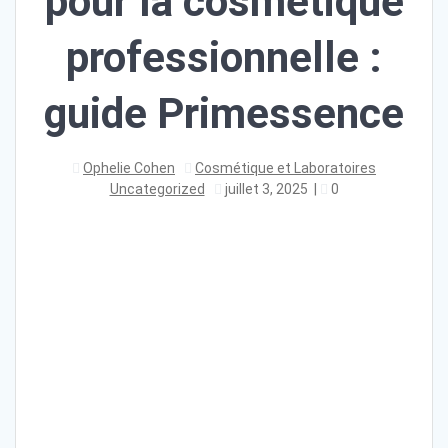
pour la cosmétique
professionnelle :
guide Primessence
Ophelie Cohen
Cosmétique et Laboratoires
Uncategorized
juillet 3, 2025
|
0