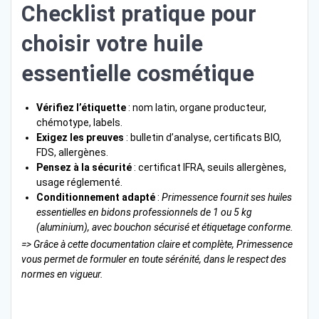
Checklist pratique pour
choisir votre huile
essentielle cosmétique
Vérifiez l’étiquette
: nom latin, organe producteur,
chémotype, labels.
Exigez les preuves
: bulletin d’analyse, certificats BIO,
FDS, allergènes.
Pensez à la sécurité
: certificat IFRA, seuils allergènes,
usage réglementé.
Conditionnement adapté
:
Primessence fournit ses huiles
essentielles en bidons professionnels de 1 ou 5 kg
(aluminium), avec bouchon sécurisé et étiquetage conforme.
=> Grâce à cette documentation claire et complète, Primessence
vous permet de formuler en toute sérénité, dans le respect des
normes en vigueur.