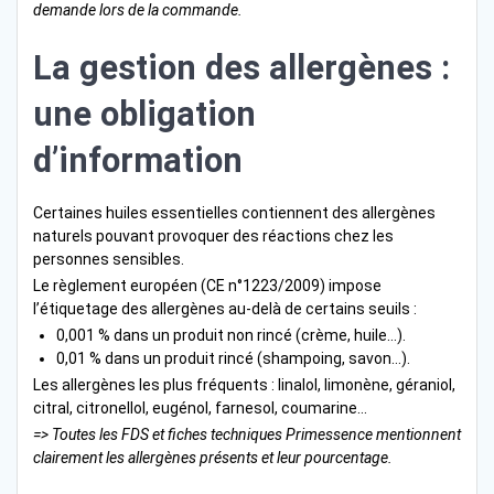
demande lors de la commande.
La gestion des allergènes :
une obligation
d’information
Certaines huiles essentielles contiennent des allergènes
naturels pouvant provoquer des réactions chez les
personnes sensibles.
Le règlement européen (CE n°1223/2009) impose
l’étiquetage des allergènes au-delà de certains seuils :
0,001 % dans un produit non rincé (crème, huile…).
0,01 % dans un produit rincé (shampoing, savon…).
Les allergènes les plus fréquents : linalol, limonène, géraniol,
citral, citronellol, eugénol, farnesol, coumarine…
=> Toutes les FDS et fiches techniques Primessence mentionnent
clairement les allergènes présents et leur pourcentage.