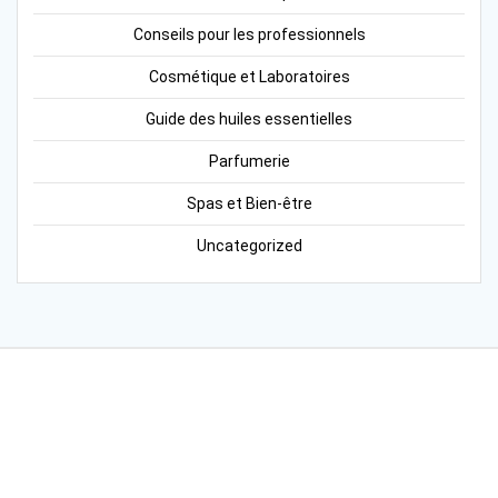
Conseils pour les professionnels
Cosmétique et Laboratoires
Guide des huiles essentielles
Parfumerie
Spas et Bien-être
Uncategorized