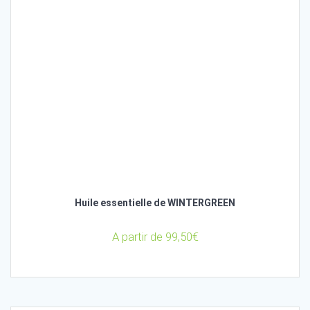
Huile essentielle de WINTERGREEN
A partir de
99,50
€