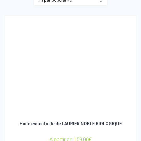
Huile essentielle de LAURIER NOBLE BIOLOGIQUE
A partir de
159,00
€