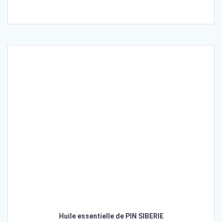
Huile essentielle de PIN SIBERIE