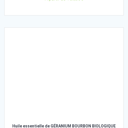
Huile essentielle de GÉRANIUM BOURBON BIOLOGIQUE