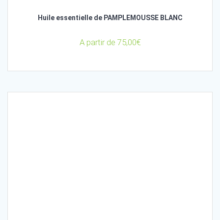
Huile essentielle de PAMPLEMOUSSE BLANC
A partir de
75,00
€