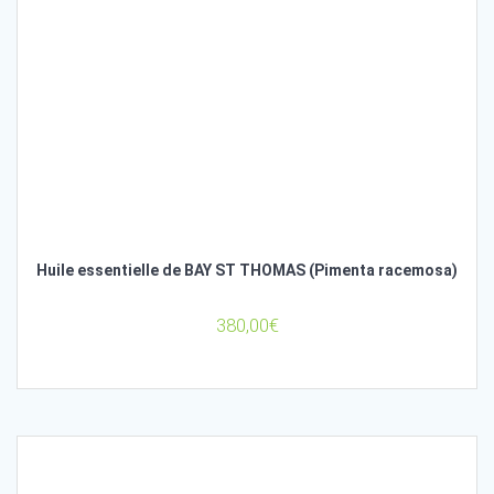
Huile essentielle de BAY ST THOMAS (Pimenta racemosa)
380,00
€