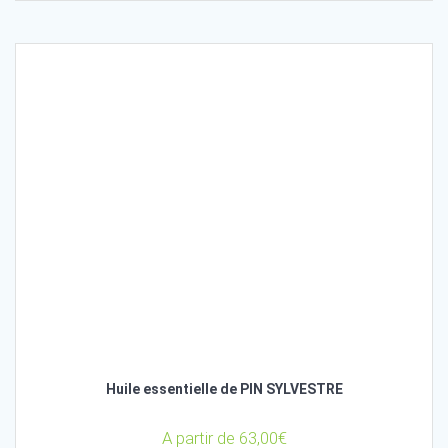
Huile essentielle de PIN SYLVESTRE
A partir de
63,00
€