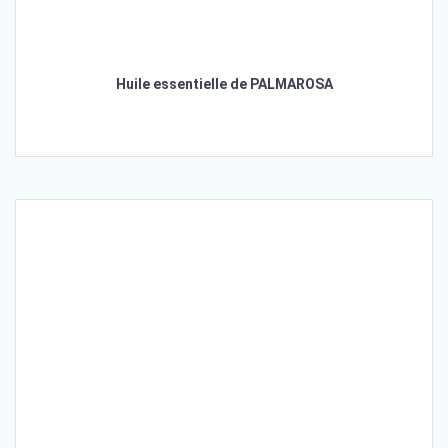
Huile essentielle de PALMAROSA