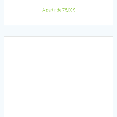
A partir de
75,00
€