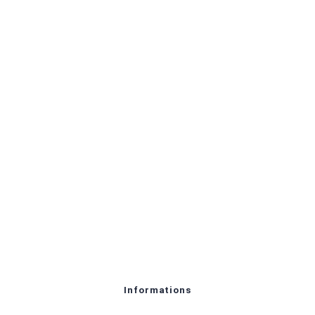
Informations