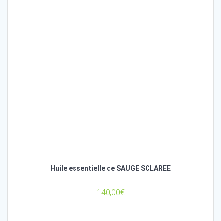
Huile essentielle de SAUGE SCLAREE
140,00
€