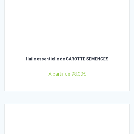
Huile essentielle de CAROTTE SEMENCES
A partir de
98,00
€