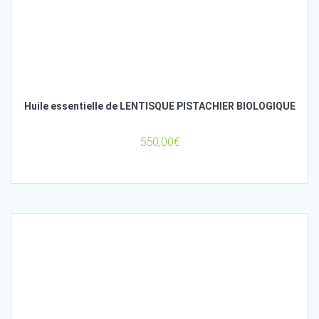
Huile essentielle de LENTISQUE PISTACHIER BIOLOGIQUE
550,00
€