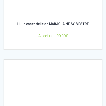
Huile essentielle de MARJOLAINE SYLVESTRE
A partir de
90,00
€