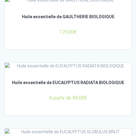
Huile essentielle de GAULTHERIE BIOLOGIQUE
129,00
€
Huile essentielle de EUCALYPTUS RADIATA BIOLOGIQUE
A partir de
89,00
€