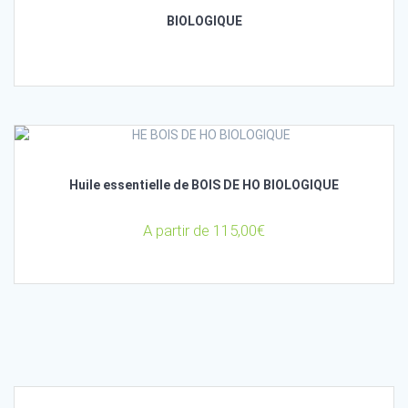
BIOLOGIQUE
Huile essentielle de BOIS DE HO BIOLOGIQUE
A partir de
115,00
€
Posts