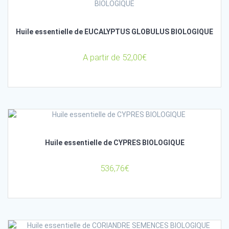
Huile essentielle de EUCALYPTUS GLOBULUS BIOLOGIQUE
A partir de
52,00
€
Huile essentielle de CYPRES BIOLOGIQUE
536,76
€