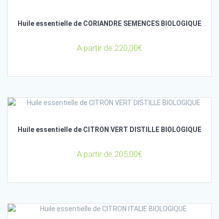
Huile essentielle de CORIANDRE SEMENCES BIOLOGIQUE
A partir de
220,00
€
Huile essentielle de CITRON VERT DISTILLE BIOLOGIQUE
A partir de
205,00
€