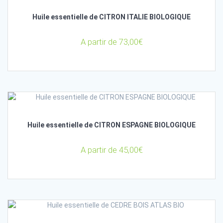
Huile essentielle de CITRON ITALIE BIOLOGIQUE
A partir de
73,00
€
Huile essentielle de CITRON ESPAGNE BIOLOGIQUE
A partir de
45,00
€