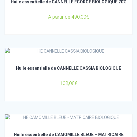
Huile essentielle de CANNELLE ECORCE BIOLOGIQUE 70%
A partir de
490,00
€
Huile essentielle de CANNELLE CASSIA BIOLOGIQUE
108,00
€
Huile essentielle de CAMOMILLE BLEUE – MATRICAIRE