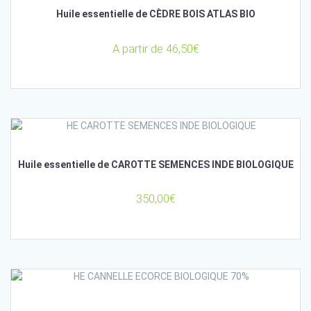
Huile essentielle de CÈDRE BOIS ATLAS BIO
A partir de
46,50
€
Huile essentielle de CAROTTE SEMENCES INDE BIOLOGIQUE
350,00
€