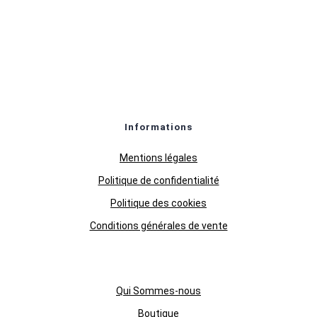
Informations
Mentions légales
Politique de confidentialité
Politique des cookies
Conditions générales de vente
Qui Sommes-nous
Boutique